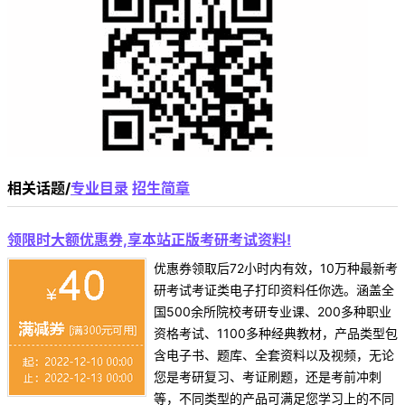
相关话题/
专业目录
招生简章
领限时大额优惠券,享本站正版考研考试资料!
优惠券领取后72小时内有效，10万种最新考
研考试考证类电子打印资料任你选。涵盖全
国500余所院校考研专业课、200多种职业
资格考试、1100多种经典教材，产品类型包
含电子书、题库、全套资料以及视频，无论
您是考研复习、考证刷题，还是考前冲刺
等，不同类型的产品可满足您学习上的不同