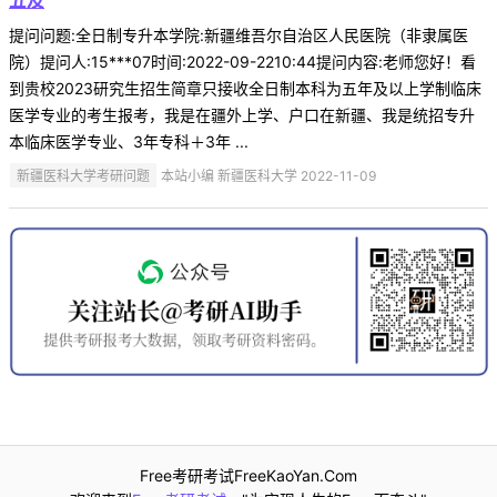
提问问题:全日制专升本学院:新疆维吾尔自治区人民医院（非隶属医
院）提问人:15***07时间:2022-09-2210:44提问内容:老师您好！看
到贵校2023研究生招生简章只接收全日制本科为五年及以上学制临床
医学专业的考生报考，我是在疆外上学、户口在新疆、我是统招专升
本临床医学专业、3年专科＋3年 ...
新疆医科大学考研问题
本站小编 新疆医科大学 2022-11-09
Free考研考试FreeKaoYan.Com