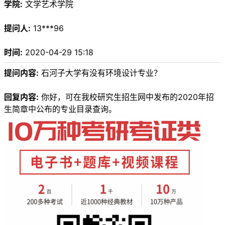
学院:
文学艺术学院
提问人:
13***96
时间:
2020-04-29 15:18
提问内容:
石河子大学有没有环境设计专业？
回复内容:
你好，可在我校研究生招生网中发布的2020年招
生简章中公布的专业目录查询。