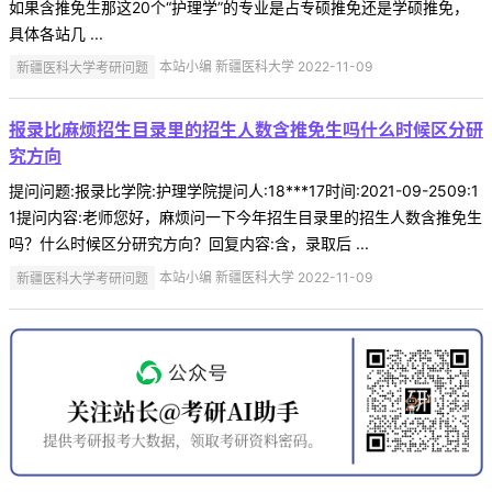
如果含推免生那这20个“护理学”的专业是占专硕推免还是学硕推免，
具体各站几 ...
新疆医科大学考研问题
本站小编 新疆医科大学 2022-11-09
报录比麻烦招生目录里的招生人数含推免生吗什么时候区分研
究方向
提问问题:报录比学院:护理学院提问人:18***17时间:2021-09-2509:1
1提问内容:老师您好，麻烦问一下今年招生目录里的招生人数含推免生
吗？什么时候区分研究方向？回复内容:含，录取后 ...
新疆医科大学考研问题
本站小编 新疆医科大学 2022-11-09