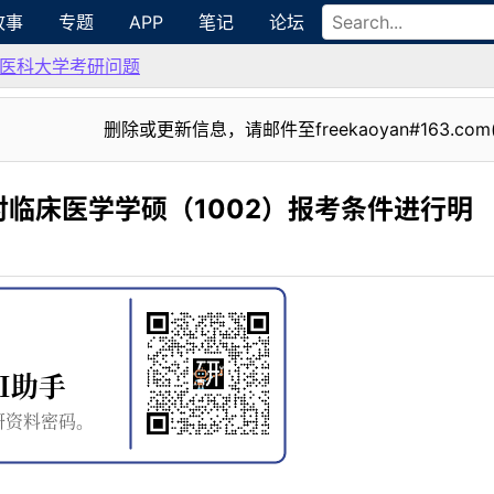
故事
专题
APP
笔记
论坛
医科大学考研问题
删除或更新信息，请邮件至freekaoyan#163.com
临床医学学硕（1002）报考条件进行明