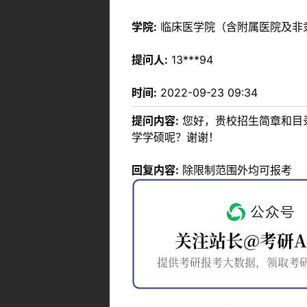
学院:
临床医学院（含附属医院及非
提问人:
13***94
时间:
2022-09-23 09:34
提问内容:
您好，贵校招生简章和目录
学学硕呢？谢谢！
回复内容:
除限制范围外均可报考