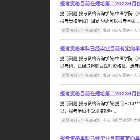
报考资格目前在规培第二20236月
提问问题:报考资格咨询学院:中医学院（含附
报考贵校学硕？回复内容:可以报考学硕 ..
新疆医科大学考研问题
本站小编 新疆医科大学 2
报考资格本科已经毕业目前有定向单
提问问题:报考资格咨询学院:中医学院（含附
以考研，已经取得职业医师资格证，想麻烦
新疆医科大学考研问题
本站小编 新疆医科大学 2
报考资格目前在规培第二20236月
提问问题:报考资格咨询学院:提问人:13**
以，报考学硕不受规培影响 ...
新疆医科大学考研问题
本站小编 新疆医科大学 2
报考资格本科已经毕业目前有定向单