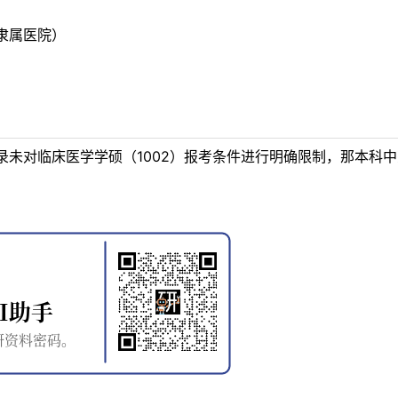
隶属医院）
未对临床医学学硕（1002）报考条件进行明确限制，那本科中药