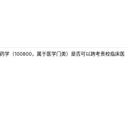
学（100800，属于医学门类）是否可以跨考贵校临床医