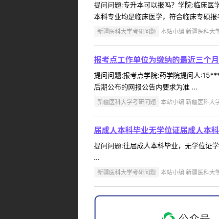
提问问题:专升本可以报吗？学院:临床医学院
本科专业均是临床医学，符合临床专硕报考条
新疆医科大学考研问题
本站小编 新疆医科大学 2
报考点工作单位为缴纳的最近三个月
提问问题:报考点学院:药学院提问人:15*
后期公布的网报公告内要求为准 ...
新疆医科大学考研问题
本站小编 新疆医科大学 2
届成人本科毕业无学位证届成人本科
提问问题:往届成人本科毕业，无学位证学院:
...
新疆医科大学考研问题
本站小编 新疆医科大学 2