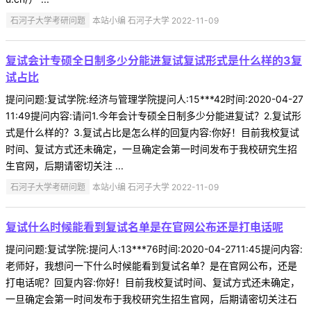
石河子大学考研问题
本站小编 石河子大学 2022-11-09
复试会计专硕全日制多少分能进复试复试形式是什么样的3复
试占比
提问问题:复试学院:经济与管理学院提问人:15***42时间:2020-04-27
11:49提问内容:请问1.今年会计专硕全日制多少分能进复试？2.复试形
式是什么样的？3.复试占比是怎么样的回复内容:你好！目前我校复试
时间、复试方式还未确定，一旦确定会第一时间发布于我校研究生招
生官网，后期请密切关注 ...
石河子大学考研问题
本站小编 石河子大学 2022-11-09
复试什么时候能看到复试名单是在官网公布还是打电话呢
提问问题:复试学院:提问人:13***76时间:2020-04-2711:45提问内容:
老师好，我想问一下什么时候能看到复试名单？是在官网公布，还是
打电话呢？回复内容:你好！目前我校复试时间、复试方式还未确定，
一旦确定会第一时间发布于我校研究生招生官网，后期请密切关注石