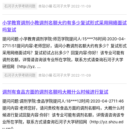
石河子大学考研问题
本站小编 石河子大学 2022-11-09
小学教育调剂小教调剂名额大约有多少复试形式采用网络面试
吗复试
提问问题:小学教育调剂学院:师范学院提问人:15***76时间:2020-04-
2711:51提问内容:老师您好，请问小教调剂名额大约有多少？复试形式
采用网络面试吗？复试初试占比多少？回复内容:你好！该专业可能有
调剂名额，详情请咨询该专业所在学院，联系方式请查询石河子大学
研招网（http://yz. ...
石河子大学考研问题
本站小编 石河子大学 2022-11-09
调剂有食品方面的调剂名额吗大概什么时候进行复试
提问问题:调剂学院:食品学院提问人:18***12时间:2020-04-2711:46
提问内容:老师您好，请问贵校有食品方面的调剂名额吗，大概什么时
候进行复试回复内容:你好！该专业可能有调剂名额，详情请咨询该专
业所在学院，联系方式请查询石河子大学研招网（http://yz.shzu.ed
u.cn/） ...