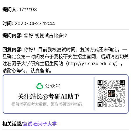
提问人:
17***03
时间:
2020-04-27 12:44
提问内容:
您好 初复试占比多少
回复内容:
你好！目前我校复试时间、复试方式还未确定，一
旦确定会第一时间发布于我校研究生招生官网，后期请密切关
注石河子大学研究生招生网站（http://yz.shzu.edu.cn/），
请耐心等待，认真备考。
相关话题/
复试
石河子大学