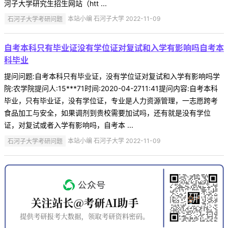
河子大学研究生招生网站（htt ...
石河子大学考研问题
本站小编 石河子大学 2022-11-09
自考本科只有毕业证没有学位证对复试和入学有影响吗自考本
科毕业
提问问题:自考本科只有毕业证，没有学位证对复试和入学有影响吗学
院:农学院提问人:15***71时间:2020-04-2711:41提问内容:自考本科
毕业，只有毕业证，没有学位证，专业是人力资源管理，一志愿跨考
食品加工与安全，如果调剂到贵校需要加试吗，还有就是没有学位
证，对复试或者入学有影响吗，自考本 ...
石河子大学考研问题
本站小编 石河子大学 2022-11-09