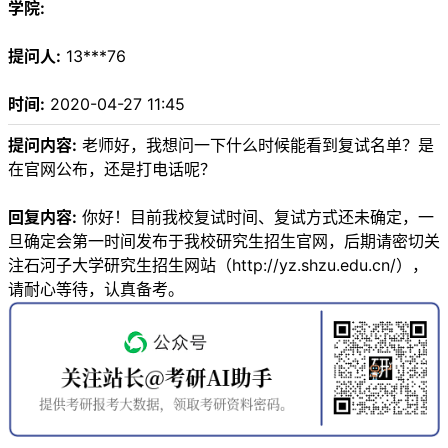
学院:
提问人:
13***76
时间:
2020-04-27 11:45
提问内容:
老师好，我想问一下什么时候能看到复试名单？是
在官网公布，还是打电话呢？
回复内容:
你好！目前我校复试时间、复试方式还未确定，一
旦确定会第一时间发布于我校研究生招生官网，后期请密切关
注石河子大学研究生招生网站（http://yz.shzu.edu.cn/），
请耐心等待，认真备考。