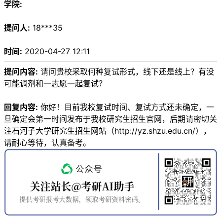
学院:
提问人:
18***35
时间:
2020-04-27 12:11
提问内容:
请问贵校采取何种复试形式，线下还是线上？有没
可能调剂和一志愿一起复试？
回复内容:
你好！目前我校复试时间、复试方式还未确定，一
旦确定会第一时间发布于我校研究生招生官网，后期请密切关
注石河子大学研究生招生网站（http://yz.shzu.edu.cn/），
请耐心等待，认真备考。