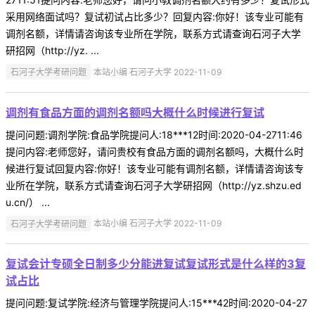
采用网络面试吗？复试初试占比多少？回复内容:你好！该专业可能有
调剂名额，详情请咨询该专业所在学院，联系方式请查询石河子大学
研招网（http://yz. ...
石河子大学考研问题
本站小编 石河子大学 2022-11-09
调剂有食品方面的调剂名额吗大概什么时候进行复试
提问问题:调剂学院:食品学院提问人:18***12时间:2020-04-2711:46
提问内容:老师您好，请问贵校有食品方面的调剂名额吗，大概什么时
候进行复试回复内容:你好！该专业可能有调剂名额，详情请咨询该专
业所在学院，联系方式请查询石河子大学研招网（http://yz.shzu.ed
u.cn/） ...
石河子大学考研问题
本站小编 石河子大学 2022-11-09
复试会计专硕全日制多少分能进复试复试形式是什么样的3复
试占比
提问问题:复试学院:经济与管理学院提问人:15***42时间:2020-04-27