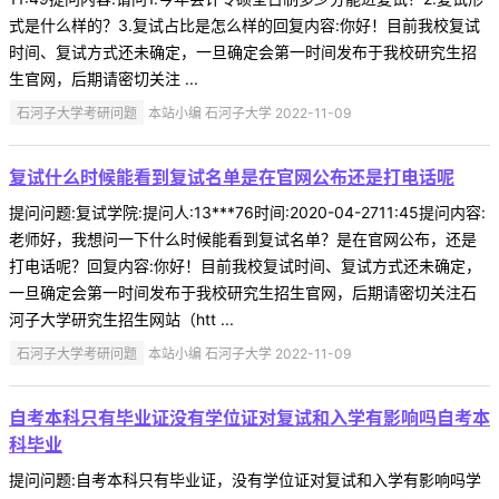
式是什么样的？3.复试占比是怎么样的回复内容:你好！目前我校复试
时间、复试方式还未确定，一旦确定会第一时间发布于我校研究生招
生官网，后期请密切关注 ...
石河子大学考研问题
本站小编 石河子大学 2022-11-09
复试什么时候能看到复试名单是在官网公布还是打电话呢
提问问题:复试学院:提问人:13***76时间:2020-04-2711:45提问内容:
老师好，我想问一下什么时候能看到复试名单？是在官网公布，还是
打电话呢？回复内容:你好！目前我校复试时间、复试方式还未确定，
一旦确定会第一时间发布于我校研究生招生官网，后期请密切关注石
河子大学研究生招生网站（htt ...
石河子大学考研问题
本站小编 石河子大学 2022-11-09
自考本科只有毕业证没有学位证对复试和入学有影响吗自考本
科毕业
提问问题:自考本科只有毕业证，没有学位证对复试和入学有影响吗学