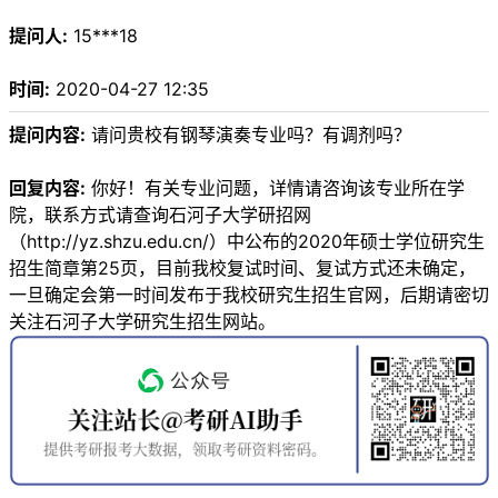
提问人:
15***18
时间:
2020-04-27 12:35
提问内容:
请问贵校有钢琴演奏专业吗？有调剂吗？
回复内容:
你好！有关专业问题，详情请咨询该专业所在学
院，联系方式请查询石河子大学研招网
（http://yz.shzu.edu.cn/）中公布的2020年硕士学位研究生
招生简章第25页，目前我校复试时间、复试方式还未确定，
一旦确定会第一时间发布于我校研究生招生官网，后期请密切
关注石河子大学研究生招生网站。