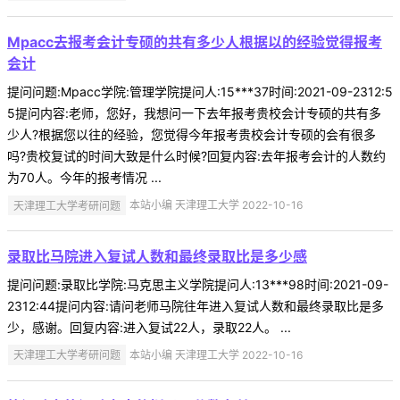
Mpacc去报考会计专硕的共有多少人根据以的经验觉得报考
会计
提问问题:Mpacc学院:管理学院提问人:15***37时间:2021-09-2312:5
5提问内容:老师，您好，我想问一下去年报考贵校会计专硕的共有多
少人?根据您以往的经验，您觉得今年报考贵校会计专硕的会有很多
吗?贵校复试的时间大致是什么时候?回复内容:去年报考会计的人数约
为70人。今年的报考情况 ...
天津理工大学考研问题
本站小编 天津理工大学 2022-10-16
录取比马院进入复试人数和最终录取比是多少感
提问问题:录取比学院:马克思主义学院提问人:13***98时间:2021-09-
2312:44提问内容:请问老师马院往年进入复试人数和最终录取比是多
少，感谢。回复内容:进入复试22人，录取22人。 ...
天津理工大学考研问题
本站小编 天津理工大学 2022-10-16