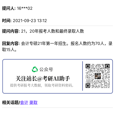
提问人:
16***02
时间:
2021-09-23 13:12
提问内容:
21，20年报考人数和最终录取人数
回复内容:
会计专硕21年第一年招生。报名人数约为70人，录
取15人。
相关话题/
会计
录取