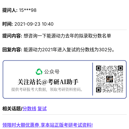
提问人:
15***98
时间:
2021-09-23 10:40
提问内容:
想咨询一下能源动力去年的拟录取分数名单
回复内容:
能源动力2021年进入复试的分数线为302分。
相关话题/
分数线
复试
领限时大额优惠券,享本站正版考研考试资料!