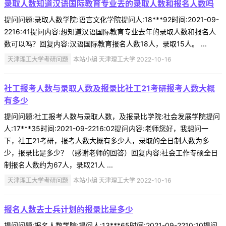
录取人数知道汉语国际教育专业去的录取人数和报名人数吗
提问问题:录取人数学院:语言文化学院提问人:18***92时间:2021-09-
2216:41提问内容:想知道汉语国际教育专业去年的录取人数和报名人
数可以吗？回复内容:汉语国际教育报名人数18人，录取15人。 ...
天津理工大学考研问题
本站小编 天津理工大学 2022-10-16
社工报考人数与录取人数及报录比社工21考研报考人数大概
有多少
提问问题:社工报考人数与录取人数，及报录比学院:社会发展学院提问
人:17***35时间:2021-09-2216:02提问内容:老师您好，我想问一
下，社工21考研，报考人数大概有多少人，录取的全日制人数为多
少，报录比是多少？（感谢老师的回答）回复内容:社会工作专硕全日
制报名人数约为67人，录取21人 ...
天津理工大学考研问题
本站小编 天津理工大学 2022-10-16
报名人数去士兵计划的报录比是多少
提问问题:报名人数学院:提问人:13***65时间:2021-09-2210:10提问