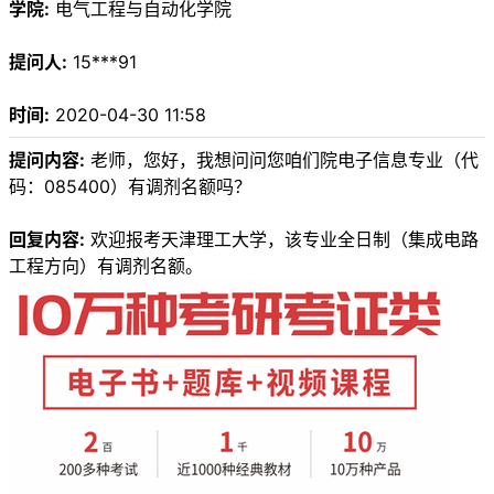
学院:
电气工程与自动化学院
提问人:
15***91
时间:
2020-04-30 11:58
提问内容:
老师，您好，我想问问您咱们院电子信息专业（代
码：085400）有调剂名额吗？
回复内容:
欢迎报考天津理工大学，该专业全日制（集成电路
工程方向）有调剂名额。