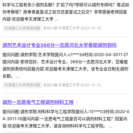
科学与工程有多少调剂名额？扩招了吗?学硕可以调剂专硕吗？笔试如
何考察呢？政审表是复试之前交还是复试之后交？非常感谢老师回复
内容:欢迎报考天津理工大学 ...
天津理工大学考研问题
本站小编 天津理工大学 2022-10-16
调剂艺术设计专业366分一志愿河北大学看能调剂到吗
提问问题:调剂学院:艺术学院提问人:c1***3d时间:2020-04-3011:27
提问内容:老师您好，艺术设计专业，366分一志愿河北大学，您看能
调剂到贵校吗回复内容:欢迎报考天津理工大学，该专业全日制无调剂
名额。 ...
天津理工大学考研问题
本站小编 天津理工大学 2022-10-16
调剂一志愿电气工程调剂材料工程
提问问题:调剂学院:材料科学与工程学院提问人:15***03时间:2020-0
4-3011:16提问内容:一志愿电气工程是否可以调剂材料工程？回复内
容:欢迎报考天津理工大学，请咨询材料科学与工程学院。 ...