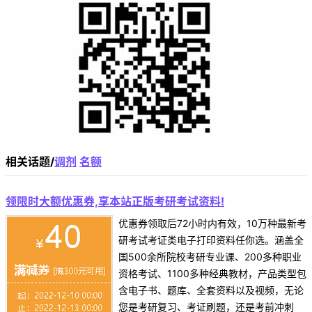
相关话题/
调剂
名额
领限时大额优惠券,享本站正版考研考试资料!
优惠券领取后72小时内有效，10万种最新考
研考试考证类电子打印资料任你选。涵盖全
国500余所院校考研专业课、200多种职业
资格考试、1100多种经典教材，产品类型包
含电子书、题库、全套资料以及视频，无论
您是考研复习、考证刷题，还是考前冲刺