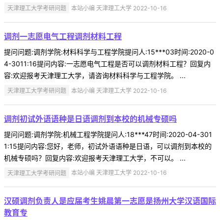
天津理工大学考研问题
本站小编 天津理工大学 2022-10-16
调剂一志愿电气工程调剂材料工程
提问问题:调剂学院:材料科学与工程学院提问人:15***03时间:2020-0
4-3011:16提问内容:一志愿电气工程是否可以调剂材料工程？回复内
容:欢迎报考天津理工大学，请咨询材料科学与工程学院。 ...
天津理工大学考研问题
本站小编 天津理工大学 2022-10-16
调剂初试外语语种是日语调剂到本校的机械专硕吗
提问问题:调剂学院:机械工程学院提问人:18***47时间:2020-04-301
1:15提问内容:您好，老师，初试外语语种是日语，可以调剂到本校的
机械专硕吗？回复内容:欢迎报考天津理工大学，不可以。 ...
天津理工大学考研问题
本站小编 天津理工大学 2022-10-16
汉硕调剂负责人是应届考生姚晨第一志愿是扬州大学汉语国际
教育专