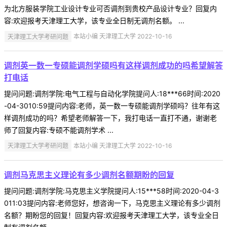
为北方服装学院工业设计专业可否调剂到贵校产品设计专业？回复内
容:欢迎报考天津理工大学，该专业全日制无调剂名额。 ...
天津理工大学考研问题
本站小编 天津理工大学 2022-10-16
调剂英一数一专硕能调剂学硕吗有这样调剂成功的吗希望解答
打电话
提问问题:调剂学院:电气工程与自动化学院提问人:18***66时间:2020
-04-3010:59提问内容:老师，英一数一专硕能调剂学硕吗？往年有这
样调剂成功的吗？希望老师解答一下，我打电话一直打不通，谢谢老
师了回复内容:专硕不能调剂学术 ...
天津理工大学考研问题
本站小编 天津理工大学 2022-10-16
调剂马克思主义理论有多少调剂名额期盼的回复
提问问题:调剂学院:马克思主义学院提问人:15***58时间:2020-04-3
011:03提问内容:老师您好，想咨询一下，马克思主义理论有多少调剂
名额？期盼您的回复！回复内容:欢迎报考天津理工大学，该专业全日