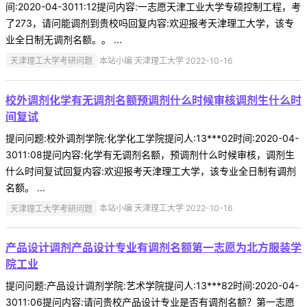
间:2020-04-3011:12提问内容:一志愿天津工业大学专硕控制工程，考
了273，请问能调剂到贵校吗回复内容:欢迎报考天津理工大学，该专
业全日制无调剂名额。。 ...
天津理工大学考研问题
本站小编 天津理工大学 2022-10-16
校外调剂化学有无调剂名额预调剂什么时候审核调剂生什么时
间复试
提问问题:校外调剂学院:化学化工学院提问人:13***02时间:2020-04-
3011:08提问内容:化学有无调剂名额，预调剂什么时候审核，调剂生
什么时间复试回复内容:欢迎报考天津理工大学，该专业全日制有调剂
名额。 ...
天津理工大学考研问题
本站小编 天津理工大学 2022-10-16
产品设计调剂产品设计专业有调剂名额第一志愿为北方服装学
院工业
提问问题:产品设计调剂学院:艺术学院提问人:13***82时间:2020-04-
3011:06提问内容:请问贵校产品设计专业是否有调剂名额？第一志愿