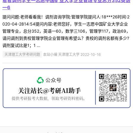
看看调剂学生一志愿中国矿业大学企业管理专业总分352英语
一6
提问问题:老师看看我！调剂咨询学院:管理学院提问人:18***26时间:2
020-04-2814:54提问内容:老师您好，学生一志愿中国矿业大学企业
管理专业，总分352，英语一60，数学三106，管理学117，政治69，
请问调剂到贵校管理学院企业管理有希望么？贵校的调剂名额有多少?
调剂复试比是1；1 ...
天津理工大学考研问题
本站小编 天津理工大学 2022-10-16