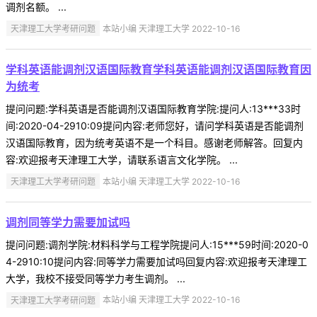
调剂名额。 ...
天津理工大学考研问题
本站小编 天津理工大学 2022-10-16
学科英语能调剂汉语国际教育学科英语能调剂汉语国际教育因
为统考
提问问题:学科英语是否能调剂汉语国际教育学院:提问人:13***33时
间:2020-04-2910:09提问内容:老师您好，请问学科英语是否能调剂
汉语国际教育，因为统考英语不是一个科目。感谢老师解答。回复内
容:欢迎报考天津理工大学，请联系语言文化学院。 ...
天津理工大学考研问题
本站小编 天津理工大学 2022-10-16
调剂同等学力需要加试吗
提问问题:调剂学院:材料科学与工程学院提问人:15***59时间:2020-0
4-2910:10提问内容:同等学力需要加试吗回复内容:欢迎报考天津理工
大学，我校不接受同等学力考生调剂。 ...
天津理工大学考研问题
本站小编 天津理工大学 2022-10-16