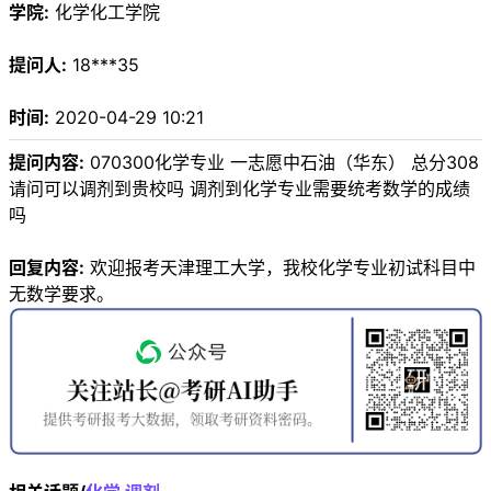
学院:
化学化工学院
提问人:
18***35
时间:
2020-04-29 10:21
提问内容:
070300化学专业 一志愿中石油（华东） 总分308
请问可以调剂到贵校吗 调剂到化学专业需要统考数学的成绩
吗
回复内容:
欢迎报考天津理工大学，我校化学专业初试科目中
无数学要求。