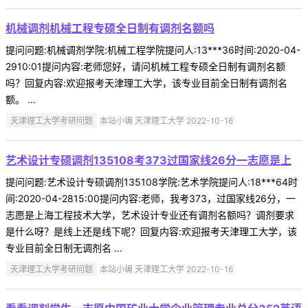
机械调剂机械工程专硕全日制有调剂名额吗
提问问题:机械调剂学院:机械工程学院提问人:13***36时间:2020-04-
2910:01提问内容:老师您好，请问机械工程专硕全日制有调剂名额
吗？回复内容:欢迎报考天津理工大学，该专业目前全日制有调剂名
额。 ...
天津理工大学考研问题
本站小编 天津理工大学 2022-10-16
艺术设计专硕调剂135108考373过国家线26分一志愿是上
提问问题:艺术设计专硕调剂135108学院:艺术学院提问人:18***64时
间:2020-04-2815:00提问内容:老师，我考373，过国家线26分，一
志愿是上海工程技术大学，艺术设计专业还有调剂名额吗？调剂要求
是什么呀？是线上还是线下呢？回复内容:欢迎报考天津理工大学，该
专业目前全日制无调剂名 ...
天津理工大学考研问题
本站小编 天津理工大学 2022-10-16