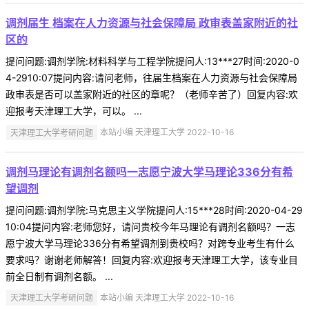
调剂届生 档案在人力资源与社会保障局 政审表盖家附近的社
区的
提问问题:调剂学院:材料科学与工程学院提问人:13***27时间:2020-0
4-2910:07提问内容:请问老师，往届生档案在人力资源与社会保障局
政审表是否可以盖家附近的社区的章呢？（老师辛苦了）回复内容:欢
迎报考天津理工大学，可以。 ...
天津理工大学考研问题
本站小编 天津理工大学 2022-10-16
调剂马理论有调剂名额吗一志愿宁波大学马理论336分有希
望调剂
提问问题:调剂学院:马克思主义学院提问人:15***28时间:2020-04-29
10:04提问内容:老师您好，请问贵校今年马理论有调剂名额吗？一志
愿宁波大学马理论336分有希望调剂到贵校吗？对跨专业考生有什么
要求吗？谢谢老师解答！回复内容:欢迎报考天津理工大学，该专业目
前全日制有调剂名额。 ...
天津理工大学考研问题
本站小编 天津理工大学 2022-10-16