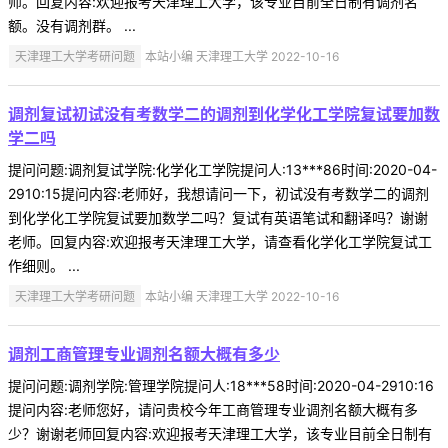
师。回复内容:欢迎报考天津理工大学，该专业目前全日制有调剂名
额。没有调剂群。 ...
天津理工大学考研问题
本站小编 天津理工大学 2022-10-16
调剂复试初试没有考数学二的调剂到化学化工学院复试要加数
学二吗
提问问题:调剂复试学院:化学化工学院提问人:13***86时间:2020-04-
2910:15提问内容:老师好，我想请问一下，初试没有考数学二的调剂
到化学化工学院复试要加数学二吗？复试有英语笔试和翻译吗？谢谢
老师。回复内容:欢迎报考天津理工大学，请查看化学化工学院复试工
作细则。 ...
天津理工大学考研问题
本站小编 天津理工大学 2022-10-16
调剂工商管理专业调剂名额大概有多少
提问问题:调剂学院:管理学院提问人:18***58时间:2020-04-2910:16
提问内容:老师您好，请问贵校今年工商管理专业调剂名额大概有多
少？谢谢老师回复内容:欢迎报考天津理工大学，该专业目前全日制有