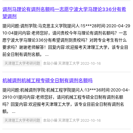
调剂马理论有调剂名额吗一志愿宁波大学马理论336分有希
望调剂
提问问题:调剂学院:马克思主义学院提问人:15***28时间:2020-04-29
10:04提问内容:老师您好，请问贵校今年马理论有调剂名额吗？一志
愿宁波大学马理论336分有希望调剂到贵校吗？对跨专业考生有什么
要求吗？谢谢老师解答！回复内容:欢迎报考天津理工大学，该专业目
前全日制有调剂名额。 ...
天津理工大学考研问题
本站小编 天津理工大学 2022-10-16
机械调剂机械工程专硕全日制有调剂名额吗
提问问题:机械调剂学院:机械工程学院提问人:13***36时间:2020-04-
2910:01提问内容:老师您好，请问机械工程专硕全日制有调剂名额
吗？回复内容:欢迎报考天津理工大学，该专业目前全日制有调剂名
额。 ...
天津理工大学考研问题
本站小编 天津理工大学 2022-10-16