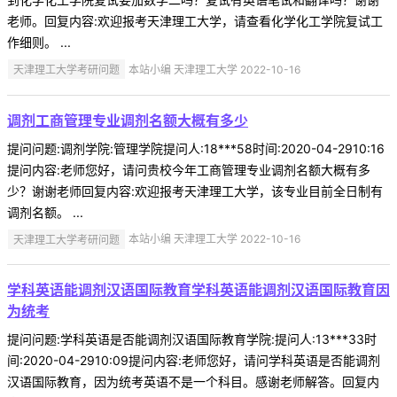
老师。回复内容:欢迎报考天津理工大学，请查看化学化工学院复试工
作细则。 ...
天津理工大学考研问题
本站小编 天津理工大学 2022-10-16
调剂工商管理专业调剂名额大概有多少
提问问题:调剂学院:管理学院提问人:18***58时间:2020-04-2910:16
提问内容:老师您好，请问贵校今年工商管理专业调剂名额大概有多
少？谢谢老师回复内容:欢迎报考天津理工大学，该专业目前全日制有
调剂名额。 ...
天津理工大学考研问题
本站小编 天津理工大学 2022-10-16
学科英语能调剂汉语国际教育学科英语能调剂汉语国际教育因
为统考
提问问题:学科英语是否能调剂汉语国际教育学院:提问人:13***33时
间:2020-04-2910:09提问内容:老师您好，请问学科英语是否能调剂
汉语国际教育，因为统考英语不是一个科目。感谢老师解答。回复内