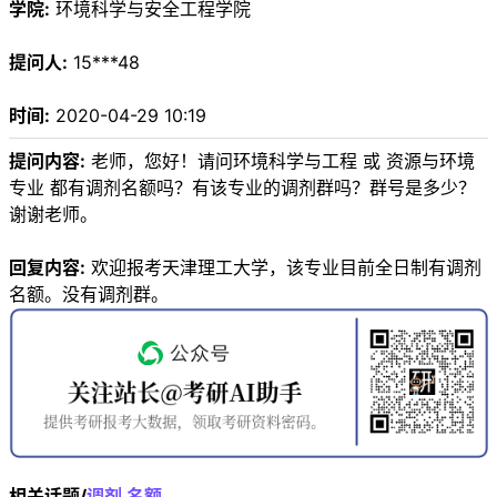
学院:
环境科学与安全工程学院
提问人:
15***48
时间:
2020-04-29 10:19
提问内容:
老师，您好！请问环境科学与工程 或 资源与环境
专业 都有调剂名额吗？有该专业的调剂群吗？群号是多少？
谢谢老师。
回复内容:
欢迎报考天津理工大学，该专业目前全日制有调剂
名额。没有调剂群。
相关话题/
调剂
名额