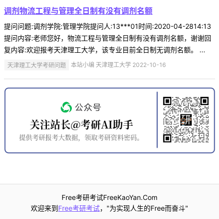
调剂物流工程与管理全日制有没有调剂名额
提问问题:调剂学院:管理学院提问人:13***01时间:2020-04-2814:13
提问内容:老师您好，物流工程与管理全日制有没有调剂名额，谢谢回
复内容:欢迎报考天津理工大学，该专业目前全日制无调剂名额。 ...
天津理工大学考研问题
本站小编 天津理工大学 2022-10-16
Free考研考试FreeKaoYan.Com
欢迎来到
Free考研考试
，"为实现人生的Free而奋斗"