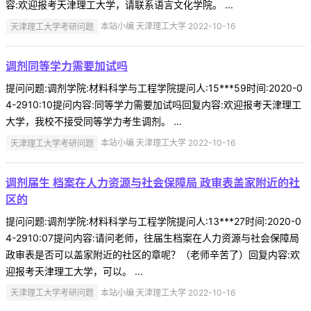
容:欢迎报考天津理工大学，请联系语言文化学院。 ...
天津理工大学考研问题
本站小编 天津理工大学 2022-10-16
调剂同等学力需要加试吗
提问问题:调剂学院:材料科学与工程学院提问人:15***59时间:2020-0
4-2910:10提问内容:同等学力需要加试吗回复内容:欢迎报考天津理工
大学，我校不接受同等学力考生调剂。 ...
天津理工大学考研问题
本站小编 天津理工大学 2022-10-16
调剂届生 档案在人力资源与社会保障局 政审表盖家附近的社
区的
提问问题:调剂学院:材料科学与工程学院提问人:13***27时间:2020-0
4-2910:07提问内容:请问老师，往届生档案在人力资源与社会保障局
政审表是否可以盖家附近的社区的章呢？（老师辛苦了）回复内容:欢
迎报考天津理工大学，可以。 ...
天津理工大学考研问题
本站小编 天津理工大学 2022-10-16