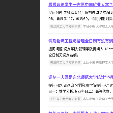
看看调剂学生一志愿中国矿业大学企
提问问题:老师看看我！调剂咨询学院:管理学
06，管理学117，政治69，请问调剂到
天津理工大学考研问题
本站小编 天津理工大学 2
调剂物流工程与管理全日制有没有调
提问问题:调剂学院:管理学院提问人:13*
全日制无调剂名额。 ...
天津理工大学考研问题
本站小编 天津理工大学 2
调剂一志愿是东北师范大学统计学初试
提问问题:调剂咨询学院:理学院提问人:18*
目一：数学分析,专业科目二：高等代数、
天津理工大学考研问题
本站小编 天津理工大学 2