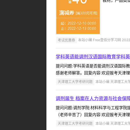
教材，产品类
考试优惠券
本站小编 Free壹佰分学习网 2022-
学科英语能调剂汉语国际教育学科英
提问问题:学科英语是否能调剂汉语国际教育学
感谢老师解答。回复内容:欢迎报考天津理工
天津理工大学考研问题
本站小编 天津理工大学 2
调剂届生 档案在人力资源与社会保
提问问题:调剂学院:材料科学与工程学院提问
（老师辛苦了）回复内容:欢迎报考天津理工
天津理工大学考研问题
本站小编 天津理工大学 2