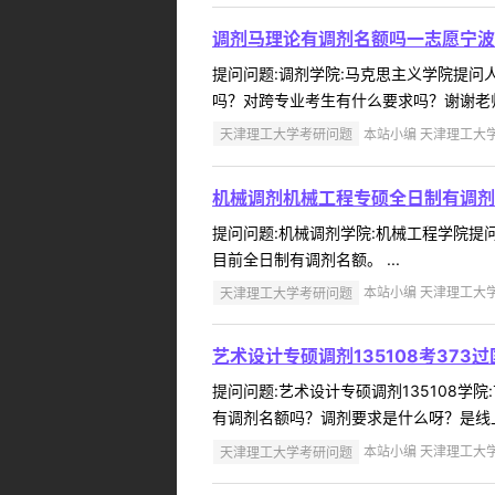
调剂马理论有调剂名额吗一志愿宁波
提问问题:调剂学院:马克思主义学院提问人:
吗？对跨专业考生有什么要求吗？谢谢老师
天津理工大学考研问题
本站小编 天津理工大学 2
机械调剂机械工程专硕全日制有调剂
提问问题:机械调剂学院:机械工程学院提问人
目前全日制有调剂名额。 ...
天津理工大学考研问题
本站小编 天津理工大学 2
艺术设计专硕调剂135108考373
提问问题:艺术设计专硕调剂135108学院:
有调剂名额吗？调剂要求是什么呀？是线上
天津理工大学考研问题
本站小编 天津理工大学 2