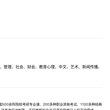
理工、管理、社会、财会、教育心理、中文、艺术、新闻传播、
500余所院校考研专业课、200多种职业资格考试、1100多种经典