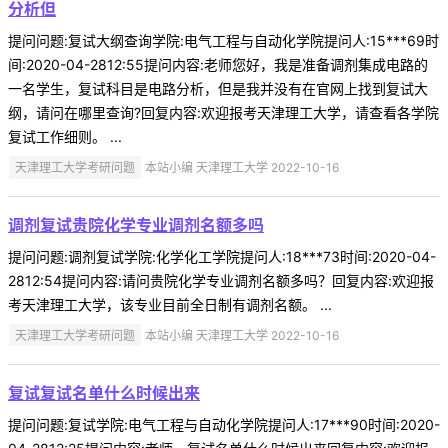
分析但
提问问题:复试大纲查询学院:电气工程与自动化学院提问人:15***69时
间:2020-04-2812:55提问内容:老师您好，我是准备调剂集成电路的
一名学生，复试科目是电路分析，但是我并没有在官网上找到复试大
纲，请问在哪里查询?回复内容:欢迎报考天津理工大学，请查看各学院
复试工作细则。 ...
天津理工大学考研问题
本站小编 天津理工大学 2022-10-16
调剂复试贵院化学专业调剂名额多吗
提问问题:调剂复试学院:化学化工学院提问人:18***73时间:2020-04-
2812:54提问内容:请问贵院化学专业调剂名额多吗？回复内容:欢迎报
考天津理工大学，该专业目前全日制有调剂名额。 ...
天津理工大学考研问题
本站小编 天津理工大学 2022-10-16
复试复试名单什么时候出来
提问问题:复试学院:电气工程与自动化学院提问人:17***90时间:2020-