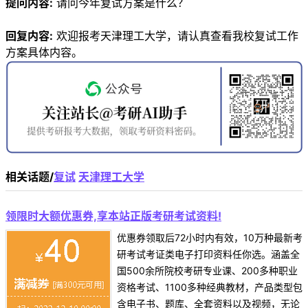
提问内容:
请问今年复试方案是什么？
回复内容:
欢迎报考天津理工大学，请认真查看我校复试工作
方案具体内容。
相关话题/
复试
天津理工大学
领限时大额优惠券,享本站正版考研考试资料!
优惠券领取后72小时内有效，10万种最新考
研考试考证类电子打印资料任你选。涵盖全
国500余所院校考研专业课、200多种职业
资格考试、1100多种经典教材，产品类型包
含电子书、题库、全套资料以及视频，无论