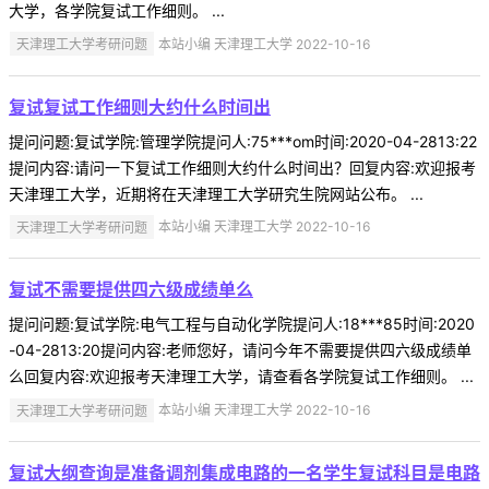
大学，各学院复试工作细则。 ...
天津理工大学考研问题
本站小编 天津理工大学 2022-10-16
复试复试工作细则大约什么时间出
提问问题:复试学院:管理学院提问人:75***om时间:2020-04-2813:22
提问内容:请问一下复试工作细则大约什么时间出？回复内容:欢迎报考
天津理工大学，近期将在天津理工大学研究生院网站公布。 ...
天津理工大学考研问题
本站小编 天津理工大学 2022-10-16
复试不需要提供四六级成绩单么
提问问题:复试学院:电气工程与自动化学院提问人:18***85时间:2020
-04-2813:20提问内容:老师您好，请问今年不需要提供四六级成绩单
么回复内容:欢迎报考天津理工大学，请查看各学院复试工作细则。 ...
天津理工大学考研问题
本站小编 天津理工大学 2022-10-16
复试大纲查询是准备调剂集成电路的一名学生复试科目是电路