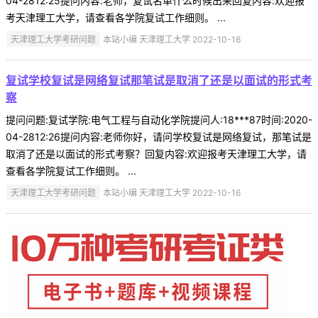
04-2812:25提问内容:老师，复试名单什么时候出来回复内容:欢迎报
考天津理工大学，请查看各学院复试工作细则。 ...
天津理工大学考研问题
本站小编 天津理工大学 2022-10-16
复试学校复试是网络复试那笔试是取消了还是以面试的形式考
察
提问问题:复试学院:电气工程与自动化学院提问人:18***87时间:2020-
04-2812:26提问内容:老师你好，请问学校复试是网络复试，那笔试是
取消了还是以面试的形式考察？回复内容:欢迎报考天津理工大学，请
查看各学院复试工作细则。 ...
天津理工大学考研问题
本站小编 天津理工大学 2022-10-16