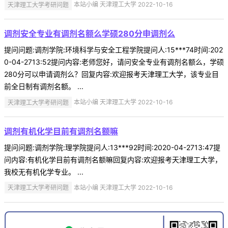
天津理工大学考研问题
本站小编 天津理工大学 2022-10-16
调剂安全专业有调剂名额么学硕280分申调剂么
提问问题:调剂学院:环境科学与安全工程学院提问人:15***74时间:202
0-04-2713:52提问内容:老师您好，请问安全专业有调剂名额么，学硕
280分可以申请调剂么？回复内容:欢迎报考天津理工大学，该专业目
前全日制有调剂名额。 ...
天津理工大学考研问题
本站小编 天津理工大学 2022-10-16
调剂有机化学目前有调剂名额嘛
提问问题:调剂学院:理学院提问人:13***92时间:2020-04-2713:47提
问内容:有机化学目前有调剂名额嘛回复内容:欢迎报考天津理工大学，
我校无有机化学专业。 ...
天津理工大学考研问题
本站小编 天津理工大学 2022-10-16