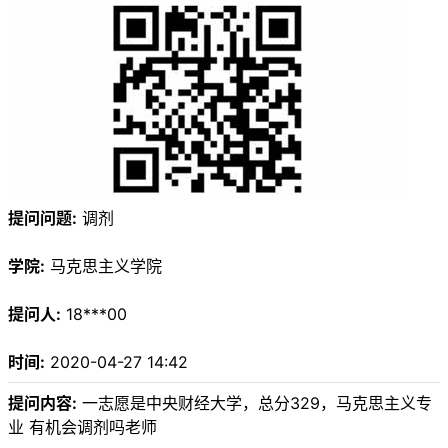
提问问题:
调剂
学院:
马克思主义学院
提问人:
18***00
时间:
2020-04-27 14:42
提问内容:
一志愿是中央财经大学，总分329，马克思主义专
业 有机会调剂吗老师