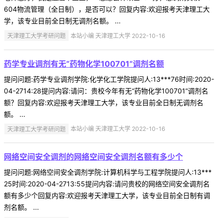
604物流管理（全日制），是否可以？回复内容:欢迎报考天津理工大
学，该专业目前全日制无调剂名额。 ...
天津理工大学考研问题
本站小编 天津理工大学 2022-10-16
药学专业调剂有无“药物化学100701”调剂名额
提问问题:药学专业调剂学院:化学化工学院提问人:13***76时间:2020-
04-2714:28提问内容:请问：贵校今年有无“药物化学100701”调剂名
额？回复内容:欢迎报考天津理工大学，该专业目前全日制无调剂名
额。 ...
天津理工大学考研问题
本站小编 天津理工大学 2022-10-16
网络空间安全调剂的网络空间安全调剂名额有多少个
提问问题:网络空间安全调剂学院:计算机科学与工程学院提问人:13***
25时间:2020-04-2713:55提问内容:请问贵校的网络空间安全调剂名
额有多少个回复内容:欢迎报考天津理工大学，该专业目前全日制有调
剂名额。 ...