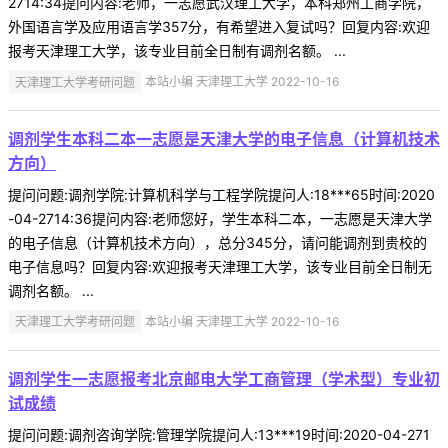
2714:34提问内容:老师，一志愿武汉理工大学，本科郑州工商学院，
外国语言学及应用语言学357分，有希望进入复试吗？回复内容:欢迎
报考天津理工大学，该专业目前全日制有调剂名额。 ...
天津理工大学考研问题
本站小编 天津理工大学 2022-10-16
调剂学生本科二本一志愿是天津大学的电子信息（计算机技术
方向）
提问问题:调剂学院:计算机科学与工程学院提问人:18***65时间:2020
-04-2714:36提问内容:老师您好，学生本科二本，一志愿是天津大学
的电子信息（计算机技术方向），总分345分，请问能调剂到贵校的
电子信息吗？回复内容:欢迎报考天津理工大学，该专业目前全日制无
调剂名额。 ...
天津理工大学考研问题
本站小编 天津理工大学 2022-10-16
调剂学生一志愿报考北京邮电大学工商管理（学术型）专业初
试成绩
提问问题:调剂咨询学院:管理学院提问人:13***19时间:2020-04-271