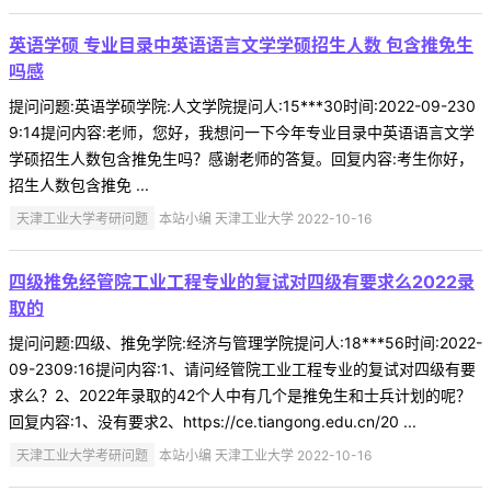
英语学硕 专业目录中英语语言文学学硕招生人数 包含推免生
吗感
提问问题:英语学硕学院:人文学院提问人:15***30时间:2022-09-230
9:14提问内容:老师，您好，我想问一下今年专业目录中英语语言文学
学硕招生人数包含推免生吗？感谢老师的答复。回复内容:考生你好，
招生人数包含推免 ...
天津工业大学考研问题
本站小编 天津工业大学 2022-10-16
四级推免经管院工业工程专业的复试对四级有要求么2022录
取的
提问问题:四级、推免学院:经济与管理学院提问人:18***56时间:2022-
09-2309:16提问内容:1、请问经管院工业工程专业的复试对四级有要
求么？2、2022年录取的42个人中有几个是推免生和士兵计划的呢？
回复内容:1、没有要求2、https://ce.tiangong.edu.cn/20 ...
天津工业大学考研问题
本站小编 天津工业大学 2022-10-16