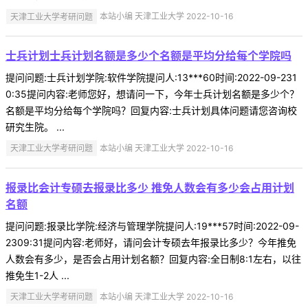
天津工业大学考研问题
本站小编 天津工业大学 2022-10-16
士兵计划士兵计划名额是多少个名额是平均分给每个学院吗
提问问题:士兵计划学院:软件学院提问人:13***60时间:2022-09-231
0:35提问内容:老师您好，想请问一下，今年士兵计划名额是多少个？
名额是平均分给每个学院吗？回复内容:士兵计划具体问题请您咨询校
研究生院。 ...
天津工业大学考研问题
本站小编 天津工业大学 2022-10-16
报录比会计专硕去报录比多少 推免人数会有多少会占用计划
名额
提问问题:报录比学院:经济与管理学院提问人:19***57时间:2022-09-
2309:31提问内容:老师好，请问会计专硕去年报录比多少？今年推免
人数会有多少，是否会占用计划名额？回复内容:全日制8:1左右，以往
推免生1-2人 ...
天津工业大学考研问题
本站小编 天津工业大学 2022-10-16