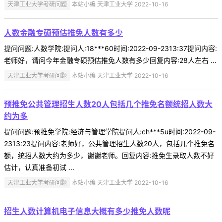
天津工业大学考研问题
本站小编 天津工业大学 2022-10-16
人数金融专硕预估推免人数有多少
提问问题:人数学院:提问人:18***60时间:2022-09-2313:37提问内容:
老师好，请问今年金融专硕预估推免人数有多少回复内容:28人左右 ...
天津工业大学考研问题
本站小编 天津工业大学 2022-10-16
预推免公共管理招生人数20人包括几个推免名额统招人数大
约为多
提问问题:预推免学院:经济与管理学院提问人:ch***5u时间:2022-09-
2313:23提问内容:老师好，公共管理招生人数20人，包括几个推免名
额，统招人数大约为多少，谢谢老师。回复内容:推免生录取人数不好
估计，认真准备初试 ...
天津工业大学考研问题
本站小编 天津工业大学 2022-10-16
招生人数计算机电子信息大概有多少推免人数呢