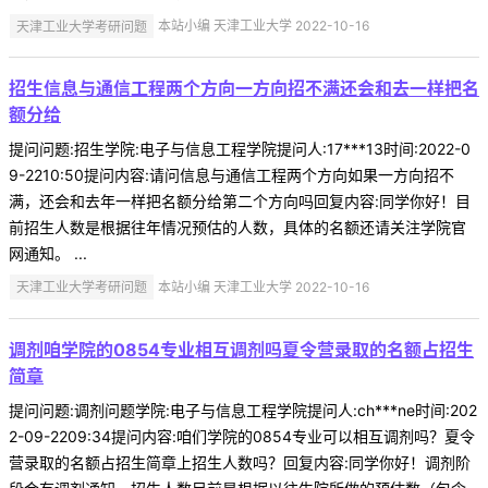
天津工业大学考研问题
本站小编 天津工业大学 2022-10-16
招生信息与通信工程两个方向一方向招不满还会和去一样把名
额分给
提问问题:招生学院:电子与信息工程学院提问人:17***13时间:2022-0
9-2210:50提问内容:请问信息与通信工程两个方向如果一方向招不
满，还会和去年一样把名额分给第二个方向吗回复内容:同学你好！目
前招生人数是根据往年情况预估的人数，具体的名额还请关注学院官
网通知。 ...
天津工业大学考研问题
本站小编 天津工业大学 2022-10-16
调剂咱学院的0854专业相互调剂吗夏令营录取的名额占招生
简章
提问问题:调剂问题学院:电子与信息工程学院提问人:ch***ne时间:202
2-09-2209:34提问内容:咱们学院的0854专业可以相互调剂吗？夏令
营录取的名额占招生简章上招生人数吗？回复内容:同学你好！调剂阶