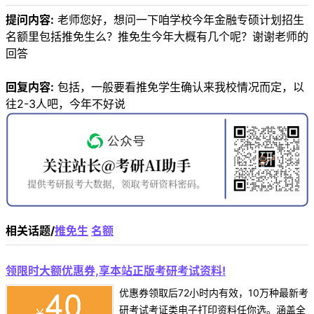
提问内容:
老师您好，想问一下咱学校今年金融专硕计划招生
名额里包括推免生么？推免生今年大概有几个呢？谢谢老师的
回答
回复内容:
包括，一般要看推免学生确认来我校情况而定，以
往2-3人吧，今年不好说
相关话题/
推免生
名额
领限时大额优惠券,享本站正版考研考试资料!
优惠券领取后72小时内有效，10万种最新考
研考试考证类电子打印资料任你选。涵盖全