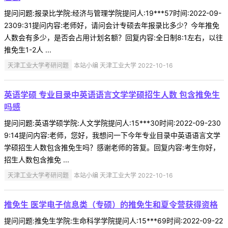
提问问题:报录比学院:经济与管理学院提问人:19***57时间:2022-09-
2309:31提问内容:老师好，请问会计专硕去年报录比多少？今年推免
人数会有多少，是否会占用计划名额？回复内容:全日制8:1左右，以往
推免生1-2人 ...
天津工业大学考研问题
本站小编 天津工业大学 2022-10-16
英语学硕 专业目录中英语语言文学学硕招生人数 包含推免生
吗感
提问问题:英语学硕学院:人文学院提问人:15***30时间:2022-09-230
9:14提问内容:老师，您好，我想问一下今年专业目录中英语语言文学
学硕招生人数包含推免生吗？感谢老师的答复。回复内容:考生你好，
招生人数包含推免 ...
天津工业大学考研问题
本站小编 天津工业大学 2022-10-16
推免生 医学电子信息类（专硕）的推免生和夏令营获得资格
提问问题:推免生学院:生命科学学院提问人:15***69时间:2022-09-22