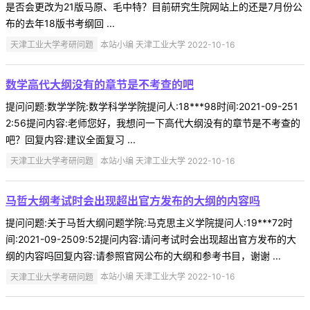
是否会更改为21版马原、毛中特？目前研究生院网站上的还是7月份公
布的去年18版书考纲回 ...
天津工业大学考研问题
本站小编 天津工业大学 2022-10-16
数学高代大纲没有的章节是不考查的吧
提问问题:数学学院:数学科学学院提问人:18***98时间:2021-09-251
2:56提问内容:老师您好，我想问一下高代大纲没有的章节是不考查的
吧？回复内容:建议全面复习 ...
天津工业大学考研问题
本站小编 天津工业大学 2022-10-16
马哲大纲考试时会出现超出官方发布的大纲的内容吗
提问问题:关于马哲大纲问题学院:马克思主义学院提问人:19***72时
间:2021-09-2509:52提问内容:请问考试时会出现超出官方发布的大
纲的内容吗回复内容:请参照官网公布的大纲和参考书目，谢谢 ...
天津工业大学考研问题
本站小编 天津工业大学 2022-10-16