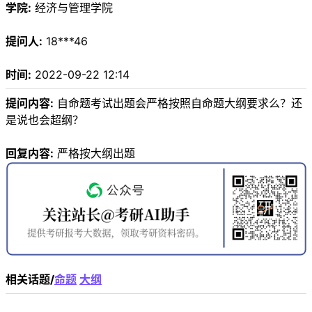
学院:
经济与管理学院
提问人:
18***46
时间:
2022-09-22 12:14
提问内容:
自命题考试出题会严格按照自命题大纲要求么？还
是说也会超纲？
回复内容:
严格按大纲出题
相关话题/
命题
大纲