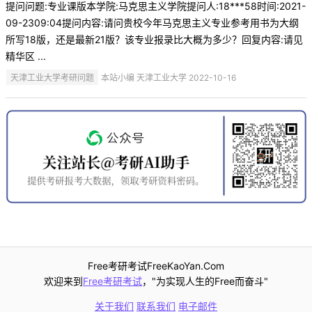
提问问题:专业课版本学院:马克思主义学院提问人:18***58时间:2021-
09-2309:04提问内容:请问贵校今年马克思主义专业参考用书为大纲
所写18版，还是最新21版？该专业报录比大概为多少？回复内容:请见
精华区 ...
天津工业大学考研问题
本站小编 天津工业大学 2022-10-16
Free考研考试FreeKaoYan.Com
欢迎来到
Free考研考试
，"为实现人生的Free而奋斗"
关于我们
联系我们
电子邮件