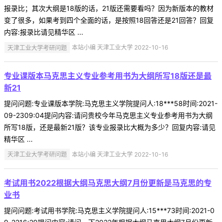
报录比；其次大纲是18版的话，21版还需要看吗？因为新版本的教材
变了很多，如果考到四个全面的话，是按照18回答还是21回答？回复
内容:报录比请见精华区 ...
天津工业大学考研问题
本站小编 天津工业大学 2022-10-16
专业课版本马克思主义专业参考用书为大纲所写18版还是最
新21
提问问题:专业课版本学院:马克思主义学院提问人:18***58时间:2021-
09-2309:04提问内容:请问贵校今年马克思主义专业参考用书为大纲
所写18版，还是最新21版？该专业报录比大概为多少？回复内容:请见
精华区 ...
天津工业大学考研问题
本站小编 天津工业大学 2022-10-16
考试用书2022根据大纲马克思大纲7月份更新是马克思的专
业书
提问问题:考试用书学院:马克思主义学院提问人:15***73时间:2021-0