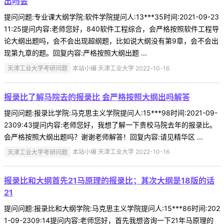
出吗会
提问问题:专业课大纲学院:软件学院提问人:13***35时间:2021-09-23
11:25提问内容:老师您好，840软件工程综合，会严格按照软件工程导
论大纲出题吗，会不会出现超纲题，比如说大纲没有第9章，会不会出
现第九章的题。回复内容:严格按照大纲出题 ...
天津工业大学考研问题
本站小编 天津工业大学 2022-10-16
报录比了解马院去的报录比 会严格按照大纲出吗解答
提问问题:报录比学院:马克思主义学院提问人:15***98时间:2021-09-
2309:43提问内容:老师您好，我想了解一下贵校马院去年的报录比。
会严格按照大纲出题吗？谢谢老师解答！回复内容:请见精华区 ...
天津工业大学考研问题
本站小编 天津工业大学 2022-10-16
报录比和大纲首先21马原理的报录比；其次大纲是18版的话
21
提问问题:报录比和大纲学院:马克思主义学院提问人:15***86时间:202
1-09-2309:14提问内容:老师您好，首先我想咨询一下21年马原理的