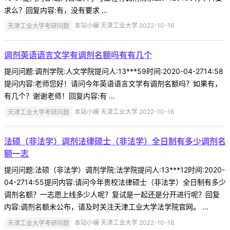
求么？回复内容:有，没有要求 ...
天津工业大学考研问题
本站小编 天津工业大学 2022-10-16
调剂英语语言文学有调剂名额吗有有几个
提问问题:调剂学院:人文学院提问人:13***59时间:2020-04-2714:58
提问内容:老师您好！请问今年英语语言文学有调剂名额吗？如果有，
有几个？谢谢老师！回复内容:有 ...
天津工业大学考研问题
本站小编 天津工业大学 2022-10-16
法硕（非法学）调剂法律硕士（非法学）全日制有多少调剂名
额一志
提问问题:法硕（非法学）调剂学院:法学院提问人:13***12时间:2020-
04-2714:55提问内容:请问今年贵校法律硕士（非法学）全日制有多少
调剂名额？一志愿上线多少人呢？复试是一起还是分开进行呢？回复
内容:调剂名额未公布，请及时关注天津工业大学法学院官网。 ...
天津工业大学考研问题
本站小编 天津工业大学 2022-10-16