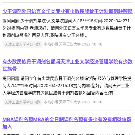
少干调剂外国语言文学类专业有少数民族骨干计划调剂缺额吗
提问问题:少干调剂学院:人文学院提问人:18***15时间:2020-04-271
5:24提问内容:老师您好，请问外国语言文学类专业有少数民族骨干计
划调剂缺额吗？回复内容:我院没有少干名额 ...
天津工业大学考研问题
本站小编 天津工业大学 2022-10-16
有少数民族骨干调剂名额吗天津工业大学经济管理学院有少数
民族骨
提问问题:请问今年有少数民族骨干调剂名额吗学院:经济与管理学院提
问人:14***95时间:2020-04-2715:18提问内容:您好，请问天津工业
大学经济管理学院有少数民族骨干调剂名额吗回复内容:没有 ...
天津工业大学考研问题
本站小编 天津工业大学 2022-10-16
MBA调剂名额MBA的全日制调剂名额有多少有没有相微信群
加入