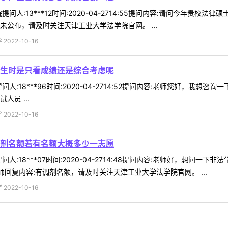
问人:13***12时间:2020-04-2714:55提问内容:请问今年
未公布，请及时关注天津工业大学法学院官网。 ...
022-10-16
生时是只看成绩还是综合考虑呢
人:18***96时间:2020-04-2714:52提问内容:老师您好，
员 ...
022-10-16
剂名额若有名额大概多少一志愿
人:18***07时间:2020-04-2714:48提问内容:老师好，想
回复内容:有调剂名额，请及时关注天津工业大学法学院官网。 ...
022-10-16