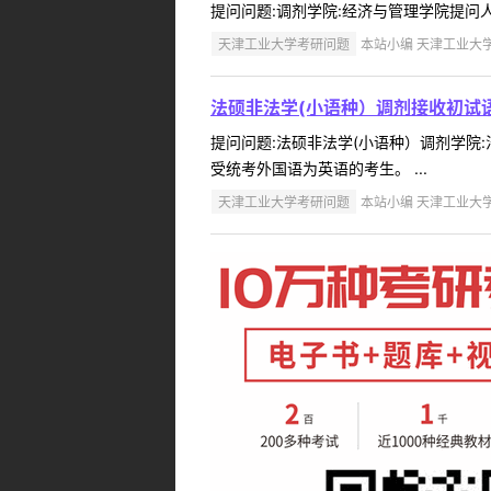
提问问题:调剂学院:经济与管理学院提问人:13
天津工业大学考研问题
本站小编 天津工业大学 2
法硕非法学(小语种）调剂接收初试
提问问题:法硕非法学(小语种）调剂学院:法
受统考外国语为英语的考生。 ...
天津工业大学考研问题
本站小编 天津工业大学 2