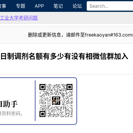
故事
专题
APP
笔记
论坛
工业大学考研问题
删除或更新信息，请邮件至freekaoyan#163.com
全日制调剂名额有多少有没有相微信群加入