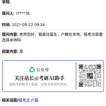
学院:
提问人:
17***36
时间:
2021-09-22 09:34
提问内容:
老师您好，我是往届生，户籍在本地，报考点是要
选择本地吗
回复内容:
是
相关话题/
报考点
户籍