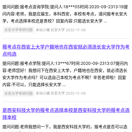
提问问题:报考点咨询学院:提问人:18***05时间:2020-09-2313:19提
问内容:老师，我是应届生，本科西安，本校有考点，请问报考长安大
学，考点选择本校还是贵校？回复内容:只能选长安大学 ...
长安大学考研问题
本站小编 长安大学 2022-11-06
报考点在西安上大学户籍地也在西安就必须选长安大学作为考
点吗选
提问问题:报考点学院:提问人:13***67时间:2020-09-2313:07提问内
容:老师您好！我想问下在西安上大学，户籍地也在西安，就必须选长
安大学作为考点吗？可以选自己本校为考点不啊？辛苦老师啦！回复
内容:不可以，只能选择长安大学 ...
长安大学考研问题
本站小编 长安大学 2022-11-06
是西安科技大学的报考点选择本校是西安科技大学的报考点选
择本校
提问问题:老师我想问一下，我是西安科技大学的，报考点是否可以选