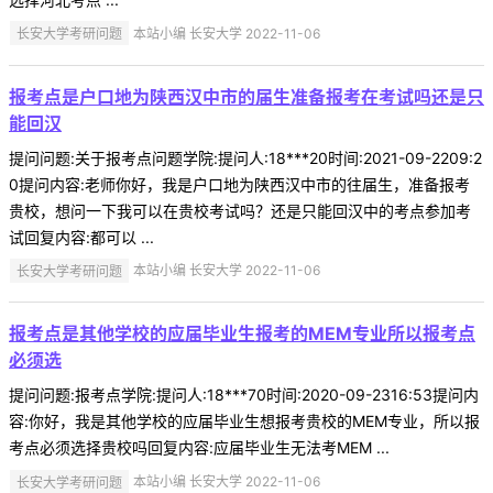
长安大学考研问题
本站小编 长安大学 2022-11-06
报考点是户口地为陕西汉中市的届生准备报考在考试吗还是只
能回汉
提问问题:关于报考点问题学院:提问人:18***20时间:2021-09-2209:2
0提问内容:老师你好，我是户口地为陕西汉中市的往届生，准备报考
贵校，想问一下我可以在贵校考试吗？还是只能回汉中的考点参加考
试回复内容:都可以 ...
长安大学考研问题
本站小编 长安大学 2022-11-06
报考点是其他学校的应届毕业生报考的MEM专业所以报考点
必须选
提问问题:报考点学院:提问人:18***70时间:2020-09-2316:53提问内
容:你好，我是其他学校的应届毕业生想报考贵校的MEM专业，所以报
考点必须选择贵校吗回复内容:应届毕业生无法考MEM ...
长安大学考研问题
本站小编 长安大学 2022-11-06