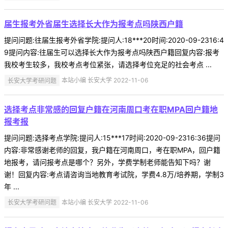
届生报考外省届生选择长大作为报考点吗陕西户籍
提问问题:往届生报考外省学院:提问人:18***20时间:2020-09-2316:4
9提问内容:往届生可以选择长大作为报考点吗陕西户籍回复内容:报考
我校考生较多，我校考点考位紧张，请选择考位充足的社会考点 ...
长安大学考研问题
本站小编 长安大学 2022-11-06
选择考点非常感的回复户籍在河南周口考在职MPA回户籍地
报考报
提问问题:选择考点学院:提问人:15***17时间:2020-09-2316:36提问
内容:非常感谢老师的回复，我户籍在河南周口，考在职MPA，回户籍
地报考，请问报考点是哪个？另外，学费学制老师能告知下吗？谢
谢！回复内容:考点请咨询当地教育考试院，学费4.8万/培养期，学制3
年 ...
长安大学考研问题
本站小编 长安大学 2022-11-06