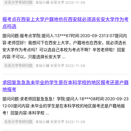
长安大学考研问题
本站小编 长安大学 2022-11-06
报考点在西安上大学户籍地也在西安就必须选长安大学作为考
点吗选
提问问题:报考点学院:提问人:13***67时间:2020-09-2313:07提问内
容:老师您好！我想问下在西安上大学，户籍地也在西安，就必须选长
安大学作为考点吗？可以选自己本校为考点不啊？辛苦老师啦！回复
内容:不可以，只能选择长安大学 ...
长安大学考研问题
本站小编 长安大学 2022-11-06
求回复急急急未毕业的学生是在本科学校的地区报考还是户籍
地报考
提问问题:求老师回复急急急！学院:提问人:18***08时间:2020-09-23
12:00提问内容:未毕业的学生是在本科学校的地区报考还是户籍地报
考！回复内容:本科学校 ...
长安大学考研问题
本站小编 长安大学 2022-11-06