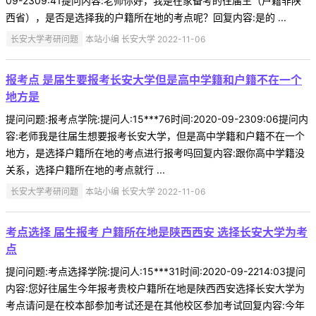
09-2309:41提问内容:老师你好，我是在家备考的往届生（户籍非陕
西省），是否是选择我的户籍所在地的考点呢？回复内容:是的 ...
长安大学考研问题
本站小编 长安大学 2022-11-06
报考点 是届生要报考长安大学但是高中学籍和户籍不在一个
地方是
提问问题:报考点学院:提问人:15***76时间:2020-09-2309:06提问内
容:老师我是往届生想要报考长安大学，但是高中学籍和户籍不在一个
地方，是选择户籍所在地的考点进行报考吗回复内容:跟你高中学籍没
关系，选择户籍所在地的考点就行 ...
长安大学考研问题
本站小编 长安大学 2022-11-06
考点选择 届生报考 户籍所在地是陕西西安 选择长安大学为考
点
提问问题:考点选择学院:提问人:15***31时间:2020-09-2214:03提问
内容:您好往届生今年报考贵校户籍所在地是陕西西安选择长安大学为
考点请问是在校本部参加考试还是在其他校区参加考试回复内容:今年