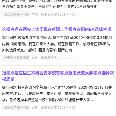
内容:请问老师，我在外地上班，想报考本校的在职mpa。能选择本校
考点吗？如果不能是回户籍地？还是？回复内容:户籍所在地 ...
长安大学考研问题
本站小编 长安大学 2022-11-06
选择考点在西安上大学现在新疆工作报考在职MBA选择考点
提问问题:选择考点学院:提问人:15***17时间:2020-09-2313:36提问
内容:请问老师，我在西安上大学，现在新疆工作，想报考在职MBA，
如何选择考点，谢谢？回复内容:户籍所在地 ...
长安大学考研问题
本站小编 长安大学 2022-11-06
报考点是应届生本科西安本校有考点报考长安大学考点选择本
校还是
提问问题:报考点咨询学院:提问人:18***05时间:2020-09-2313:19提
问内容:老师，我是应届生，本科西安，本校有考点，请问报考长安大
学，考点选择本校还是贵校？回复内容:只能选长安大学 ...
长安大学考研问题
本站小编 长安大学 2022-11-06