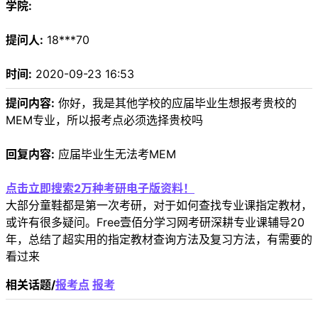
学院:
提问人:
18***70
时间:
2020-09-23 16:53
提问内容:
你好，我是其他学校的应届毕业生想报考贵校的
MEM专业，所以报考点必须选择贵校吗
回复内容:
应届毕业生无法考MEM
点击立即搜索2万种考研电子版资料！
大部分童鞋都是第一次考研，对于如何查找专业课指定教材，
或许有很多疑问。Free壹佰分学习网考研深耕专业课辅导20
年，总结了超实用的指定教材查询方法及复习方法，有需要的
看过来
相关话题/
报考点
报考