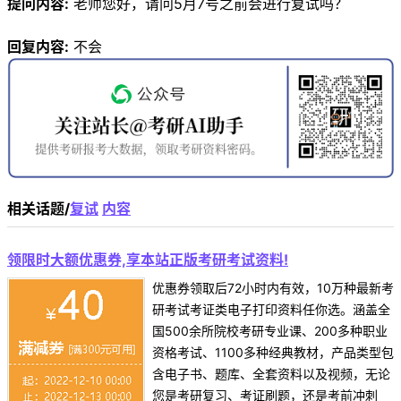
提问内容:
老师您好，请问5月7号之前会进行复试吗？
回复内容:
不会
相关话题/
复试
内容
领限时大额优惠券,享本站正版考研考试资料!
优惠券领取后72小时内有效，10万种最新考
研考试考证类电子打印资料任你选。涵盖全
国500余所院校考研专业课、200多种职业
资格考试、1100多种经典教材，产品类型包
含电子书、题库、全套资料以及视频，无论
您是考研复习、考证刷题，还是考前冲刺