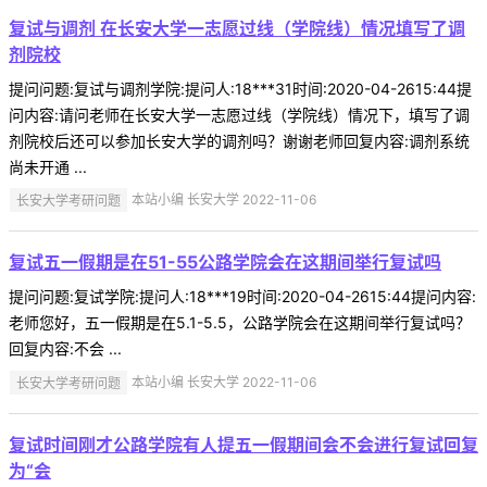
复试与调剂 在长安大学一志愿过线（学院线）情况填写了调
剂院校
提问问题:复试与调剂学院:提问人:18***31时间:2020-04-2615:44提
问内容:请问老师在长安大学一志愿过线（学院线）情况下，填写了调
剂院校后还可以参加长安大学的调剂吗？谢谢老师回复内容:调剂系统
尚未开通 ...
长安大学考研问题
本站小编 长安大学 2022-11-06
复试五一假期是在51-55公路学院会在这期间举行复试吗
提问问题:复试学院:提问人:18***19时间:2020-04-2615:44提问内容:
老师您好，五一假期是在5.1-5.5，公路学院会在这期间举行复试吗？
回复内容:不会 ...
长安大学考研问题
本站小编 长安大学 2022-11-06
复试时间刚才公路学院有人提五一假期间会不会进行复试回复
为“会