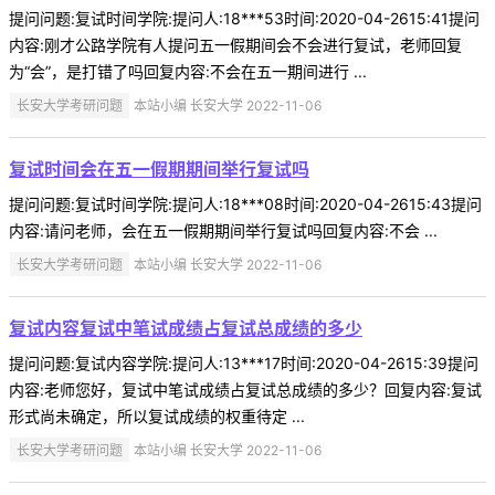
提问问题:复试时间学院:提问人:18***53时间:2020-04-2615:41提问
内容:刚才公路学院有人提问五一假期间会不会进行复试，老师回复
为“会”，是打错了吗回复内容:不会在五一期间进行 ...
长安大学考研问题
本站小编 长安大学 2022-11-06
复试时间会在五一假期期间举行复试吗
提问问题:复试时间学院:提问人:18***08时间:2020-04-2615:43提问
内容:请问老师，会在五一假期期间举行复试吗回复内容:不会 ...
长安大学考研问题
本站小编 长安大学 2022-11-06
复试内容复试中笔试成绩占复试总成绩的多少
提问问题:复试内容学院:提问人:13***17时间:2020-04-2615:39提问
内容:老师您好，复试中笔试成绩占复试总成绩的多少？回复内容:复试
形式尚未确定，所以复试成绩的权重待定 ...
长安大学考研问题
本站小编 长安大学 2022-11-06