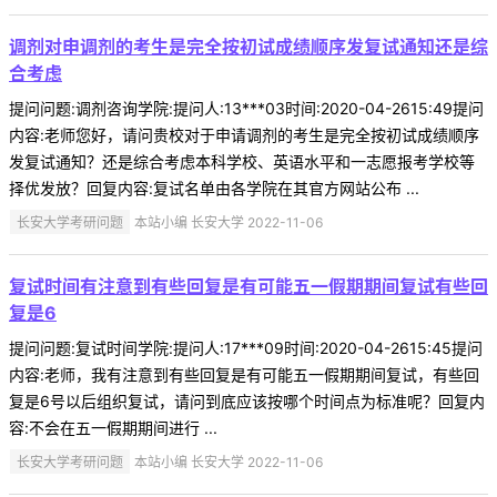
调剂对申调剂的考生是完全按初试成绩顺序发复试通知还是综
合考虑
提问问题:调剂咨询学院:提问人:13***03时间:2020-04-2615:49提问
内容:老师您好，请问贵校对于申请调剂的考生是完全按初试成绩顺序
发复试通知？还是综合考虑本科学校、英语水平和一志愿报考学校等
择优发放？回复内容:复试名单由各学院在其官方网站公布 ...
长安大学考研问题
本站小编 长安大学 2022-11-06
复试时间有注意到有些回复是有可能五一假期期间复试有些回
复是6
提问问题:复试时间学院:提问人:17***09时间:2020-04-2615:45提问
内容:老师，我有注意到有些回复是有可能五一假期期间复试，有些回
复是6号以后组织复试，请问到底应该按哪个时间点为标准呢？回复内
容:不会在五一假期期间进行 ...
长安大学考研问题
本站小编 长安大学 2022-11-06