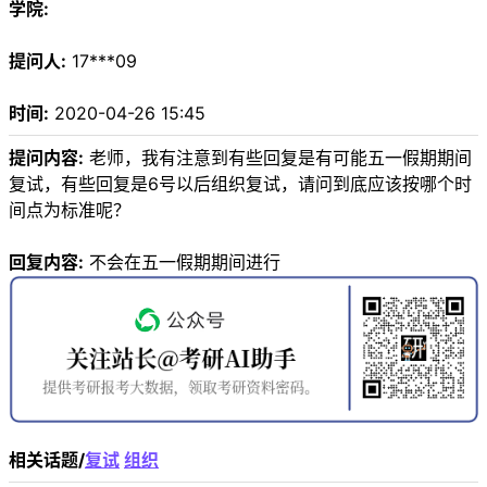
学院:
提问人:
17***09
时间:
2020-04-26 15:45
提问内容:
老师，我有注意到有些回复是有可能五一假期期间
复试，有些回复是6号以后组织复试，请问到底应该按哪个时
间点为标准呢？
回复内容:
不会在五一假期期间进行
相关话题/
复试
组织