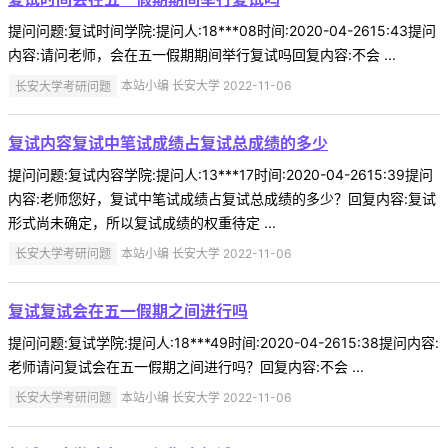
提问问题:复试时间学院:提问人:18***08时间:2020-04-2615:43提问
内容:请问老师，会在五一假期期间举行复试吗回复内容:不会 ...
长安大学考研问题
本站小编 长安大学 2022-11-06
复试内容复试中笔试成绩占复试总成绩的多少
提问问题:复试内容学院:提问人:13***17时间:2020-04-2615:39提问
内容:老师您好，复试中笔试成绩占复试总成绩的多少？回复内容:复试
形式尚未确定，所以复试成绩的权重待定 ...
长安大学考研问题
本站小编 长安大学 2022-11-06
复试复试会在五一假期之间进行吗
提问问题:复试学院:提问人:18***49时间:2020-04-2615:38提问内容:
老师请问复试会在五一假期之间进行吗？回复内容:不会 ...
长安大学考研问题
本站小编 长安大学 2022-11-06