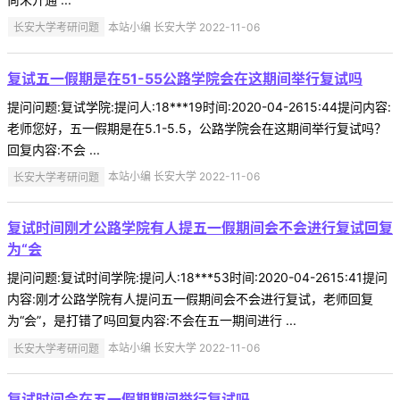
长安大学考研问题
本站小编 长安大学 2022-11-06
复试五一假期是在51-55公路学院会在这期间举行复试吗
提问问题:复试学院:提问人:18***19时间:2020-04-2615:44提问内容:
老师您好，五一假期是在5.1-5.5，公路学院会在这期间举行复试吗？
回复内容:不会 ...
长安大学考研问题
本站小编 长安大学 2022-11-06
复试时间刚才公路学院有人提五一假期间会不会进行复试回复
为“会
提问问题:复试时间学院:提问人:18***53时间:2020-04-2615:41提问
内容:刚才公路学院有人提问五一假期间会不会进行复试，老师回复
为“会”，是打错了吗回复内容:不会在五一期间进行 ...
长安大学考研问题
本站小编 长安大学 2022-11-06
复试时间会在五一假期期间举行复试吗