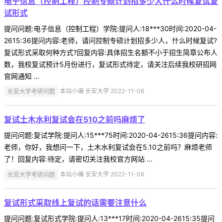
电子信息（控制工程）控制专硕计划招多少人什么时候复试复
试形式
提问问题:电子信息（控制工程）学院:提问人:18***30时间:2020-04-
2615:36提问内容:老师，请问控制专硕计划招多少人，什么时候复试?
复试形式采取何种方式?回复内容:具体招生名额不小于招生简章公布人
数，我校复试预计5月份进行，复试形式待定，请关注后续我校研招网
官网通知 ...
长安大学考研问题
本站小编 长安大学 2022-11-06
复试土木水利复试会在510之前吗麻烦了
提问问题:复试学院:提问人:15***75时间:2020-04-2615:36提问内容:
老师，你好，我想问一下，土木水利复试会在5.10之前吗？麻烦老师
了！回复内容:待定，请密切关注我校官方网站 ...
长安大学考研问题
本站小编 长安大学 2022-11-06
复试形式采取线上复试的话需要注意什么
提问问题:复试形式学院:提问人:13***17时间:2020-04-2615:35提问