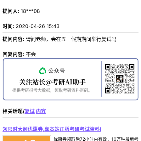
提问人:
18***08
时间:
2020-04-26 15:43
提问内容:
请问老师，会在五一假期期间举行复试吗
回复内容:
不会
相关话题/
复试
内容
领限时大额优惠券,享本站正版考研考试资料!
优惠券领取后72小时内有效，10万种最新考