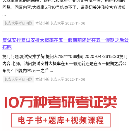
大概率复试的时间吗，我担心和本科毕业论文答辩冲突，期待老师的
回复。回复内容:大概率5月10号结束不了，请密切关注我校官方通知
...
长安大学考研问题
本站小编 长安大学 2022-11-06
复试安排复试安排大概率在五一假期前还是在五一假期之后公
布呢
提问问题:复试安排学院:提问人:18***06时间:2020-04-2615:33提问
内容:老师，请问复试安排大概率在五一假期前还是在五一假期之后公
布呢？回复内容:五一之后 ...
长安大学考研问题
本站小编 长安大学 2022-11-06