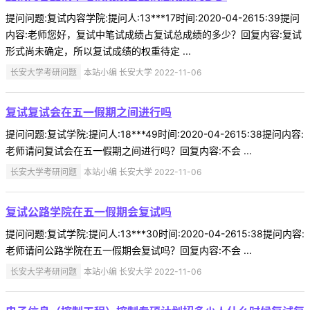
提问问题:复试内容学院:提问人:13***17时间:2020-04-2615:39提问
内容:老师您好，复试中笔试成绩占复试总成绩的多少？回复内容:复试
形式尚未确定，所以复试成绩的权重待定 ...
长安大学考研问题
本站小编 长安大学 2022-11-06
复试复试会在五一假期之间进行吗
提问问题:复试学院:提问人:18***49时间:2020-04-2615:38提问内容:
老师请问复试会在五一假期之间进行吗？回复内容:不会 ...
长安大学考研问题
本站小编 长安大学 2022-11-06
复试公路学院在五一假期会复试吗
提问问题:复试学院:提问人:13***30时间:2020-04-2615:38提问内容:
老师请问公路学院在五一假期会复试吗？回复内容:不会 ...
长安大学考研问题
本站小编 长安大学 2022-11-06