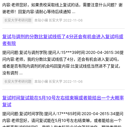
内容:老师您好，如果贵校采取线上复试的话，需要注意什么问题？谢
谢老师！回复内容:请耐心等待后续通知 ...
长安大学考研问题
本站小编 长安大学 2022-11-06
复试与调剂的分数比复试线低了4分还会有机会进入复试吗或
者有院
提问问题:复试与调剂学院:提问人:15***39时间:2020-04-2615:36提
问内容:老师，我的分数比复试线低了4分，还会有机会进入复试吗，
或者是否有院内调剂的机会吗回复内容:比复试线低当然进不了复试，
没有调剂 ...
长安大学考研问题
本站小编 长安大学 2022-11-06
复试时间复试能在5月10号左右结束嘛或者能给出一个大概率
复试
提问问题:复试时间学院:提问人:17***65时间:2020-04-2615:34提问
内容:老师您好，请问复试能在5月10号左右结束嘛，或者能给出一个