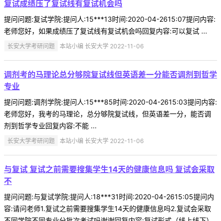
复试成绩压了复试线有复试机会吗
提问问题:复试学院:提问人:15***13时间:2020-04-2615:07提问内容:
老师您好，如果成绩压了复试线有复试机会吗回复内容:可以复试 ...
长安大学考研问题
本站小编 长安大学 2022-11-06
调剂考的马理论总分够院复试线但英语差一分能否调剂到哲学
专业
提问问题:调剂学院:提问人:15***85时间:2020-04-2615:03提问内容:
老师您好，我考的马理论，总分够院复试线，但英语差一分，能否调
剂到哲学专业回复内容:不能 ...
长安大学考研问题
本站小编 长安大学 2022-11-06
与复试 复试之前需要搜集学生14天的健康信息吗 复试会采取
不
提问问题:与复试学院:提问人:18***31时间:2020-04-2615:05提问内
容:请问老师1.复试之前需要搜集学生14天的健康信息吗2.复试会采取
不同学院不同专业分批次考试吗谢谢回复内容:复试形式（线上线下）