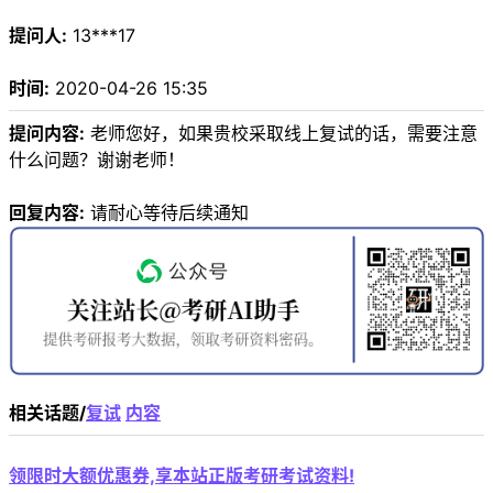
提问人:
13***17
时间:
2020-04-26 15:35
提问内容:
老师您好，如果贵校采取线上复试的话，需要注意
什么问题？谢谢老师！
回复内容:
请耐心等待后续通知
相关话题/
复试
内容
领限时大额优惠券,享本站正版考研考试资料!