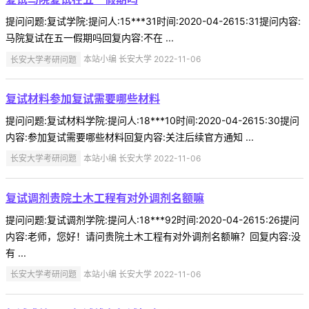
提问问题:复试学院:提问人:15***31时间:2020-04-2615:31提问内容:
马院复试在五一假期吗回复内容:不在 ...
长安大学考研问题
本站小编 长安大学 2022-11-06
复试材料参加复试需要哪些材料
提问问题:复试材料学院:提问人:18***10时间:2020-04-2615:30提问
内容:参加复试需要哪些材料回复内容:关注后续官方通知 ...
长安大学考研问题
本站小编 长安大学 2022-11-06
复试调剂贵院土木工程有对外调剂名额嘛
提问问题:复试调剂学院:提问人:18***92时间:2020-04-2615:26提问
内容:老师，您好！请问贵院土木工程有对外调剂名额嘛？回复内容:没
有 ...
长安大学考研问题
本站小编 长安大学 2022-11-06