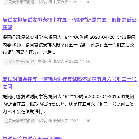
长安大学考研问题
本站小编 长安大学 2022-11-06
复试安排复试安排大概率在五一假期前还是在五一假期之后公
布呢
提问问题:复试安排学院:提问人:18***06时间:2020-04-2615:33提问
内容:老师，请问复试安排大概率在五一假期前还是在五一假期之后公
布呢？回复内容:五一之后 ...
长安大学考研问题
本站小编 长安大学 2022-11-06
复试时间会在五一假期内进行复试吗还是在五月六号到二十号
之间
提问问题:复试时间学院:提问人:18***10时间:2020-04-2615:31提问
内容:会在五一假期内进行复试吗，还是在五月六号到二十号之间回复
内容:不会在假期进行 ...
长安大学考研问题
本站小编 长安大学 2022-11-06
复试马院复试在五一假期吗