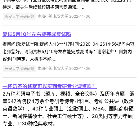
待定，请关注后续我校研招网官网通知。 ...
长安大学考研问题
本站小编 长安大学 2022-11-06
复试5月10号左右能完成复试吗
提问问题:复试学院:提问人:13***17时间:2020-04-2614:56提问内容:
老师您好，请问贵校5月10号左右能完成复试吗？谢谢老师！回复内
容:时间待定，大概率不能 ...
长安大学考研问题
本站小编 长安大学 2022-11-06
一杯奶茶的钱就可以买到考研专业课资料！
2万种考研电子书（题库、视频、全套资料）及历年真题，涵
盖547所院校4万余个考研考博专业科目、考研公共课（政治
英语数学）、40种专业硕士（金融硕士、MBA、国际商务硕
士、新闻传播硕士、社会工作硕士等）、28类同等学力申硕
专业、1130种经典教材。