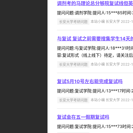
调剂考的马理论总分够院复试线但英
提问问题:调剂学院:提问人:15***85时
长安大学考研问题
本站小编 长安大学 2022-1
与复试 复试之前需要搜集学生14天
提问问题:与复试学院:提问人:18***31
容:复试形式（线上线下）待定，请关注后续
长安大学考研问题
本站小编 长安大学 2022-1
复试5月10号左右能完成复试吗
提问问题:复试学院:提问人:13***17时
长安大学考研问题
本站小编 长安大学 2022-1
复试会在五一假期复试吗
提问问题:复试学院:提问人:15***73时间: