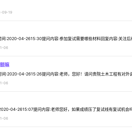
09-19
时间:2020-04-2615:30提问内容:参加复试需要哪些材料回复内容:关注后续
1-06
额嘛
时间:2020-04-2615:26提问内容:老师，您好！请问贵院土木工程有对外
1-06
:2020-04-2615:07提问内容:老师您好，如果成绩压了复试线有复试机会吗
1-06