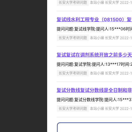
长安大学考研问题
本站小编 长安大学 2022-1
复试线水利工程专业（081500）
提问问题:复试线学院:提问人:15***06时
长安大学考研问题
本站小编 长安大学 2022-1
复试复试在调剂系统开放之前多少天
提问问题:复试学院:提问人:13***17时间
长安大学考研问题
本站小编 长安大学 2022-1
复试分数线复试分数线是全日制和非
提问问题:复试分数线学院:提问人:15***3
长安大学考研问题
本站小编 长安大学 2022-1