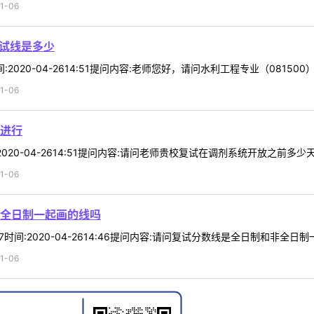
1-06
复试线是多少
间:2020-04-2614:51提问内容:老师您好，请问水利工程专业（0815
1-06
进行
:2020-04-2614:51提问内容:请问老师贵校复试在调剂系统开放之前多少天
1-06
全日制一起画的线吗
7时间:2020-04-2614:46提问内容:请问复试分数线是全日制和非全日制
1-06