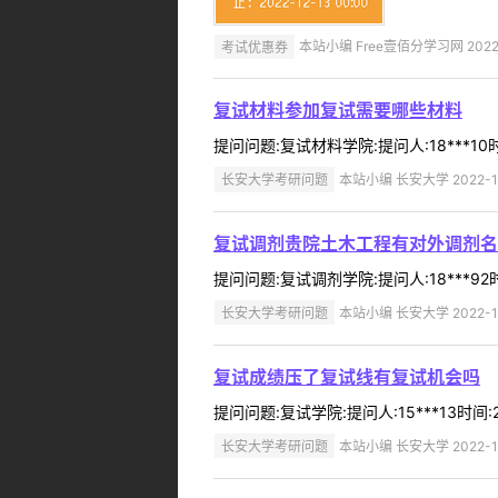
考试优惠券
本站小编 Free壹佰分学习网 2022-
复试材料参加复试需要哪些材料
提问问题:复试材料学院:提问人:18***10
长安大学考研问题
本站小编 长安大学 2022-1
复试调剂贵院土木工程有对外调剂名
提问问题:复试调剂学院:提问人:18***92
长安大学考研问题
本站小编 长安大学 2022-1
复试成绩压了复试线有复试机会吗
提问问题:复试学院:提问人:15***13时间
长安大学考研问题
本站小编 长安大学 2022-1