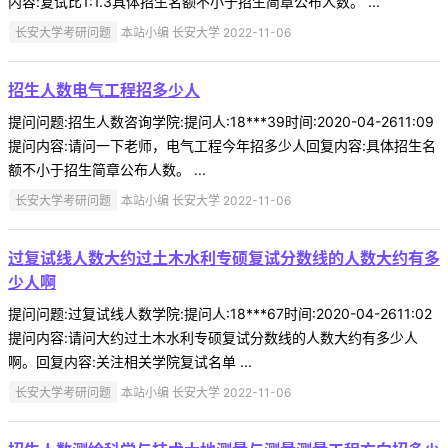
内容:复试比1:1.3具体招生名额不小于招生简章公布人数。 ...
长安大学考研问题
本站小编 长安大学 2022-11-06
招生人数电气工程招多少人
提问问题:招生人数咨询学院:提问人:18***39时间:2020-04-2611:09
提问内容:请问一下老师，电气工程今年招多少人回复内容:具体招生名
额不小于招生简章公布人数。 ...
长安大学考研问题
本站小编 长安大学 2022-11-06
过复试线人数大约过土木水利专硕复试分数线的人数大约有多
少人啊
提问问题:过复试线人数学院:提问人:18***67时间:2020-04-2611:02
提问内容:请问大约过土木水利专硕复试分数线的人数大约有多少人
啊。回复内容:关注相关学院复试名单 ...
长安大学考研问题
本站小编 长安大学 2022-11-06