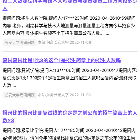
招生人数测绘科学与技术大地测量与测量测量工程方向招多少
人
提问问题:招生人数学院:提问人:17***23时间:2020-04-2610:59提问
内容:老师，测绘科学与技术大地测量与测量测量工程方向今年招多少
人回复内容:具体招生名额不小于招生简章公布人数。 ...
长安大学考研问题
本站小编 长安大学 2022-11-06
复试复试比是1比3的这个1是招生简章上的招生人数吗
提问问题:复试学院:提问人:13***06时间:2020-04-2610:47提问内容:
复试比是1比1.3的这个1是招生简章上的招生人数吗回复内容:最终录取
人数 ...
长安大学考研问题
本站小编 长安大学 2022-11-06
报录比的报录比即复试线的确定是之前公布的招生简章上的人
数×3
提问问题:报录比学院:提问人:17***85时间:2020-04-2610:42提问内
容:老师您好，请问今年的报录比即复试线的确定是之前公布的招生简