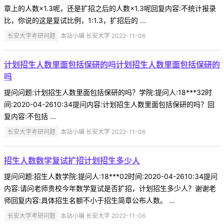
章上的人数×1.3呢，还是扩招之后的人数×1.3呢回复内容:不统计报录
比，你说的这是复试比例，1:1.3，扩招后的 ...
长安大学考研问题
本站小编 长安大学 2022-11-06
计划招生人数里面包括保研的吗计划招生人数里面包括保研的
吗
提问问题:计划招生人数里面包括保研的吗？学院:提问人:18***32时
间:2020-04-2610:34提问内容:计划招生人数里面包括保研的吗？回
复内容:不包括 ...
长安大学考研问题
本站小编 长安大学 2022-11-06
招生人数数学复试扩招计划招生多少人
提问问题:招生人数学院:提问人:18***02时间:2020-04-2610:34提问
内容:请问老师贵校今年数学复试是否扩招，计划招生多少人？谢谢老
师回复内容:具体招生名额不小于招生简章公布人数。 ...
长安大学考研问题
本站小编 长安大学 2022-11-06