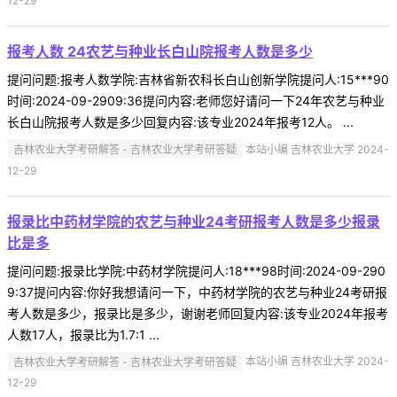
12-29
报考人数 24农艺与种业长白山院报考人数是多少
提问问题:报考人数学院:吉林省新农科长白山创新学院提问人:15***90
时间:2024-09-2909:36提问内容:老师您好请问一下24年农艺与种业
长白山院报考人数是多少回复内容:该专业2024年报考12人。 ...
吉林农业大学考研解答 - 吉林农业大学考研答疑
本站小编 吉林农业大学 2024-
12-29
报录比中药材学院的农艺与种业24考研报考人数是多少报录
比是多
提问问题:报录比学院:中药材学院提问人:18***98时间:2024-09-290
9:37提问内容:你好我想请问一下，中药材学院的农艺与种业24考研报
考人数是多少，报录比是多少，谢谢老师回复内容:该专业2024年报考
人数17人，报录比为1.7:1 ...
吉林农业大学考研解答 - 吉林农业大学考研答疑
本站小编 吉林农业大学 2024-
12-29