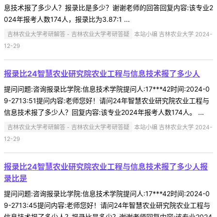
息技术报了多少人？报录比是多少？谢谢老师的回答回复内容:该专业2
024年报考人数174人，报录比为3.87:1 ...
吉林农业大学考研解答 - 吉林农业大学考研答疑
本站小编 吉林农业大学 2024-
12-29
报录比24智慧农业研究院农业工程与信息技术报了多少人
提问问题:咨询报录比学院:信息技术学院提问人:17***42时间:2024-0
9-2713:51提问内容:老师您好！请问24年智慧农业研究院农业工程与
信息技术报了多少人？回复内容:该专业2024年报考人数174人。 ...
吉林农业大学考研解答 - 吉林农业大学考研答疑
本站小编 吉林农业大学 2024-
12-29
报录比24智慧农业研究院农业工程与信息技术报了多少人报
录比是
提问问题:咨询报录比学院:信息技术学院提问人:17***42时间:2024-0
9-2713:45提问内容:老师您好！请问24年智慧农业研究院农业工程与
信息技术报了多少人？报录比是多少？谢谢老师回复内容:该专业2024