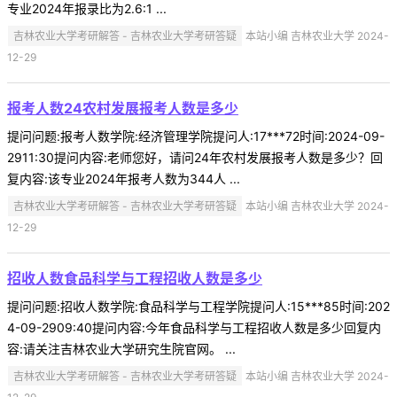
专业2024年报录比为2.6:1 ...
吉林农业大学考研解答 - 吉林农业大学考研答疑
本站小编 吉林农业大学 2024-
12-29
报考人数24农村发展报考人数是多少
提问问题:报考人数学院:经济管理学院提问人:17***72时间:2024-09-
2911:30提问内容:老师您好，请问24年农村发展报考人数是多少？回
复内容:该专业2024年报考人数为344人 ...
吉林农业大学考研解答 - 吉林农业大学考研答疑
本站小编 吉林农业大学 2024-
12-29
招收人数食品科学与工程招收人数是多少
提问问题:招收人数学院:食品科学与工程学院提问人:15***85时间:202
4-09-2909:40提问内容:今年食品科学与工程招收人数是多少回复内
容:请关注吉林农业大学研究生院官网。 ...
吉林农业大学考研解答 - 吉林农业大学考研答疑
本站小编 吉林农业大学 2024-