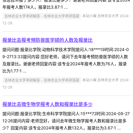
年报考人数174人，报录比3.87:1 ...
吉林农业大学考研解答 - 吉林农业大学考研答疑
本站小编 吉林农业大学 2024-
12-29
报录比去报考预防兽医学硕的人数及报录比
提问问题:报录比学院:动物科学技术学院提问人:18***19时间:2024-0
9-2713:33提问内容:您好老师，请问下去年报考预防兽医学硕的人数
及报录比。谢谢老师回复内容:该专业2024年报考人数为76人，报录
比为1.77:1 ...
吉林农业大学考研解答 - 吉林农业大学考研答疑
本站小编 吉林农业大学 2024-
12-29
报录比去微生物学报考人数和报录比是多少
提问问题:报录比学院:生命科学学院提问人:15***72时间:2024-09-27
12:26提问内容:老师您好，请问去年微生物学报考人数和报录比是多
少？回复内容:该专业2024年报考人数132人，报录比为3.67:1 ...