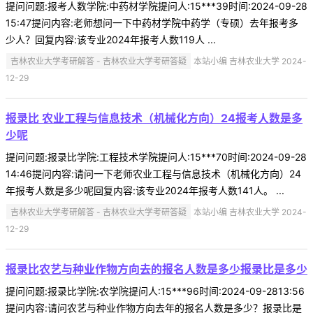
提问问题:报考人数学院:中药材学院提问人:15***39时间:2024-09-28
15:47提问内容:老师想问一下中药材学院中药学（专硕）去年报考多
少人？回复内容:该专业2024年报考人数119人 ...
吉林农业大学考研解答 - 吉林农业大学考研答疑
本站小编 吉林农业大学 2024-
12-29
报录比 农业工程与信息技术（机械化方向）24报考人数是多
少呢
提问问题:报录比学院:工程技术学院提问人:15***70时间:2024-09-28
14:46提问内容:请问一下老师农业工程与信息技术（机械化方向）24
年报考人数是多少呢回复内容:该专业2024年报考人数141人。 ...
吉林农业大学考研解答 - 吉林农业大学考研答疑
本站小编 吉林农业大学 2024-
12-29
报录比农艺与种业作物方向去的报名人数是多少报录比是多少
提问问题:报录比学院:农学院提问人:15***96时间:2024-09-2813:56
提问内容:请问农艺与种业作物方向去年的报名人数是多少？报录比是