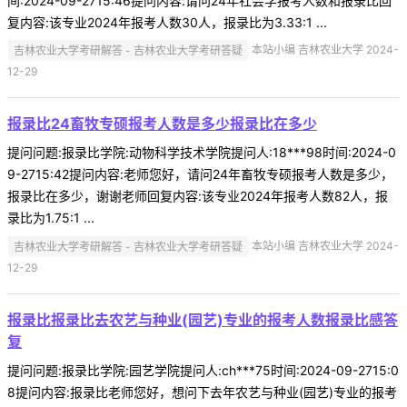
间:2024-09-2715:46提问内容:请问24年社会学报考人数和报录比回
复内容:该专业2024年报考人数30人，报录比为3.33:1 ...
吉林农业大学考研解答 - 吉林农业大学考研答疑
本站小编 吉林农业大学 2024-
12-29
报录比24畜牧专硕报考人数是多少报录比在多少
提问问题:报录比学院:动物科学技术学院提问人:18***98时间:2024-0
9-2715:42提问内容:老师您好，请问24年畜牧专硕报考人数是多少，
报录比在多少，谢谢老师回复内容:该专业2024年报考人数82人，报
录比为1.75:1 ...
吉林农业大学考研解答 - 吉林农业大学考研答疑
本站小编 吉林农业大学 2024-
12-29
报录比报录比去农艺与种业(园艺)专业的报考人数报录比感答
复
提问问题:报录比学院:园艺学院提问人:ch***75时间:2024-09-2715:0
8提问内容:报录比老师您好，想问下去年农艺与种业(园艺)专业的报考