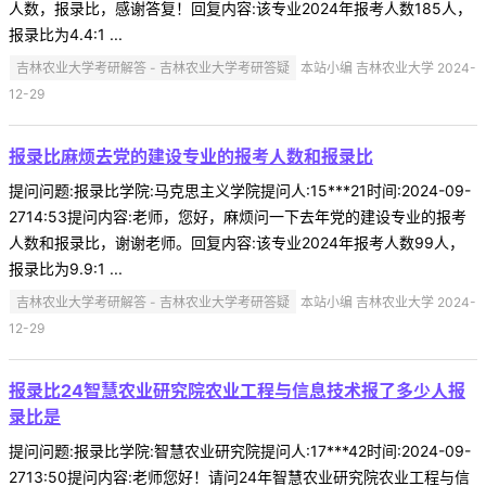
人数，报录比，感谢答复！回复内容:该专业2024年报考人数185人，
报录比为4.4:1 ...
吉林农业大学考研解答 - 吉林农业大学考研答疑
本站小编 吉林农业大学 2024-
12-29
报录比麻烦去党的建设专业的报考人数和报录比
提问问题:报录比学院:马克思主义学院提问人:15***21时间:2024-09-
2714:53提问内容:老师，您好，麻烦问一下去年党的建设专业的报考
人数和报录比，谢谢老师。回复内容:该专业2024年报考人数99人，
报录比为9.9:1 ...
吉林农业大学考研解答 - 吉林农业大学考研答疑
本站小编 吉林农业大学 2024-
12-29
报录比24智慧农业研究院农业工程与信息技术报了多少人报
录比是
提问问题:报录比学院:智慧农业研究院提问人:17***42时间:2024-09-
2713:50提问内容:老师您好！请问24年智慧农业研究院农业工程与信