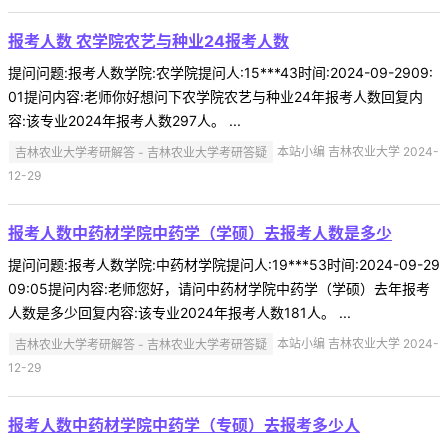
报考人数 农学院农艺与种业24报考人数
提问问题:报考人数学院:农学院提问人:15***43时间:2024-09-2909:
01提问内容:老师你好想问下农学院农艺与种业24年报考人数回复内
容:该专业2024年报考人数297人。 ...
吉林农业大学考研解答 - 吉林农业大学考研答疑
本站小编 吉林农业大学 2024-
12-29
报考人数中药材学院中药学（学硕）去报考人数是多少
提问问题:报考人数学院:中药材学院提问人:19***53时间:2024-09-29
09:05提问内容:老师您好，请问中药材学院中药学（学硕）去年报考
人数是多少回复内容:该专业2024年报考人数181人。 ...
吉林农业大学考研解答 - 吉林农业大学考研答疑
本站小编 吉林农业大学 2024-
12-29
报考人数中药材学院中药学（专硕）去报考多少人