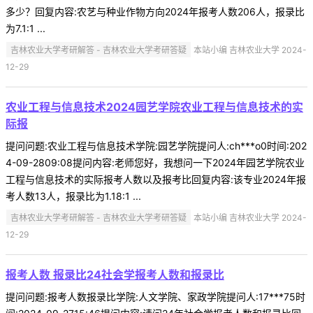
多少？回复内容:农艺与种业作物方向2024年报考人数206人，报录比
为7.1:1 ...
吉林农业大学考研解答 - 吉林农业大学考研答疑
本站小编 吉林农业大学 2024-
12-29
农业工程与信息技术2024园艺学院农业工程与信息技术的实
际报
提问问题:农业工程与信息技术学院:园艺学院提问人:ch***o0时间:202
4-09-2809:08提问内容:老师您好，我想问一下2024年园艺学院农业
工程与信息技术的实际报考人数以及报考比回复内容:该专业2024年报
考人数13人，报录比为1.18:1 ...
吉林农业大学考研解答 - 吉林农业大学考研答疑
本站小编 吉林农业大学 2024-
12-29
报考人数 报录比24社会学报考人数和报录比
提问问题:报考人数报录比学院:人文学院、家政学院提问人:17***75时