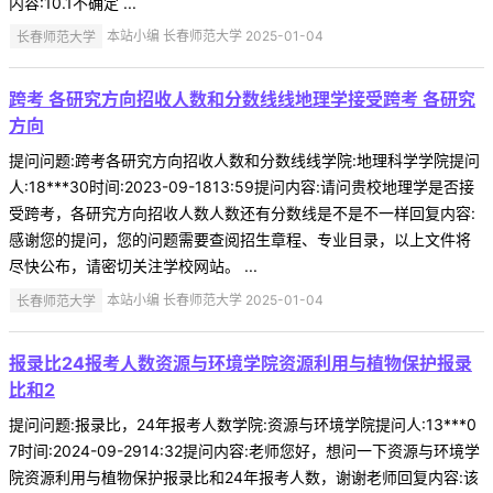
内容:10.1不确定 ...
长春师范大学
本站小编 长春师范大学 2025-01-04
跨考 各研究方向招收人数和分数线线地理学接受跨考 各研究
方向
提问问题:跨考各研究方向招收人数和分数线线学院:地理科学学院提问
人:18***30时间:2023-09-1813:59提问内容:请问贵校地理学是否接
受跨考，各研究方向招收人数人数还有分数线是不是不一样回复内容:
感谢您的提问，您的问题需要查阅招生章程、专业目录，以上文件将
尽快公布，请密切关注学校网站。 ...
长春师范大学
本站小编 长春师范大学 2025-01-04
报录比24报考人数资源与环境学院资源利用与植物保护报录
比和2
提问问题:报录比，24年报考人数学院:资源与环境学院提问人:13***0
7时间:2024-09-2914:32提问内容:老师您好，想问一下资源与环境学
院资源利用与植物保护报录比和24年报考人数，谢谢老师回复内容:该