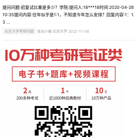
提问问题:初复试比重是多少？学院:提问人:18***18时间:2020-04-26
10:35提问内容:往年似乎是1:1，不知道今年怎么安排？回复内容:1：1.
3 ...
长安大学考研问题
本站小编 长安大学 2022-11-06