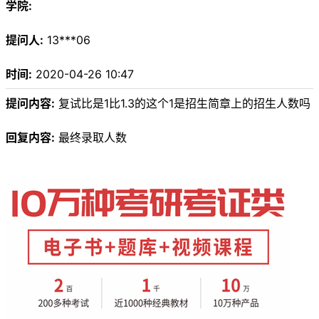
学院:
提问人:
13***06
时间:
2020-04-26 10:47
提问内容:
复试比是1比1.3的这个1是招生简章上的招生人数吗
回复内容:
最终录取人数