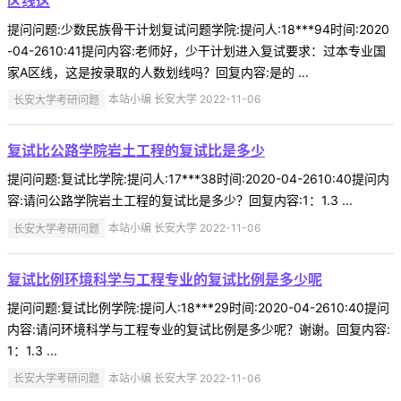
区线这
提问问题:少数民族骨干计划复试问题学院:提问人:18***94时间:2020
-04-2610:41提问内容:老师好，少干计划进入复试要求：过本专业国
家A区线，这是按录取的人数划线吗？回复内容:是的 ...
长安大学考研问题
本站小编 长安大学 2022-11-06
复试比公路学院岩土工程的复试比是多少
提问问题:复试比学院:提问人:17***38时间:2020-04-2610:40提问内
容:请问公路学院岩土工程的复试比是多少？回复内容:1：1.3 ...
长安大学考研问题
本站小编 长安大学 2022-11-06
复试比例环境科学与工程专业的复试比例是多少呢
提问问题:复试比例学院:提问人:18***29时间:2020-04-2610:40提问
内容:请问环境科学与工程专业的复试比例是多少呢？谢谢。回复内容:
1：1.3 ...
长安大学考研问题
本站小编 长安大学 2022-11-06