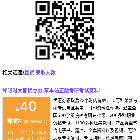
相关话题/
复试
录取人数
领限时大额优惠券,享本站正版考研考试资料!
优惠券领取后72小时内有效，10万种最新考
研考试考证类电子打印资料任你选。涵盖全
国500余所院校考研专业课、200多种职业
资格考试、1100多种经典教材，产品类型包
含电子书、题库、全套资料以及视频，无论
您是考研复习、考证刷题，还是考前冲刺