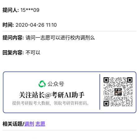
提问人:
15***09
时间:
2020-04-26 11:10
提问内容:
请问一志愿可以进行校内调剂么
回复内容:
不可以
相关话题/
调剂
志愿