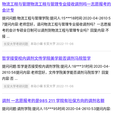
物流工程与管理物流工程与管理专业接收调剂吗一志愿报考的
会计专
提问问题:物流工程与管理学院:提问人:15***18时间:2020-04-2610:5
7提问内容:老师您好，请问物流工程与管理专业接收调剂吗？一志愿报
考的会计专硕全日制可以调剂到物流工程与管理专业吗？回复内容:不
接 ...
长安大学考研问题
本站小编 长安大学 2022-11-06
哲学接受校内调剂文传学院美学能否调剂马院哲学
提问问题:哲学是否接受校内调剂学院:提问人:18***31时间:2020-04-
2610:56提问内容:老师您好，文传学院美学能否调剂马院哲学？回复
内容:否 ...
长安大学考研问题
本站小编 长安大学 2022-11-06
调剂 一志愿报考的是985 211 学院有社保方向的调剂名额
提问问题:调剂学院:提问人:15***95时间:2020-04-2610:53提问内容: