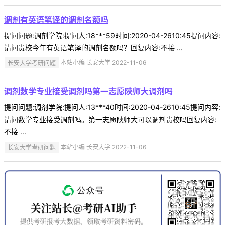
调剂有英语笔译的调剂名额吗
提问问题:调剂学院:提问人:18***59时间:2020-04-2610:45提问内容:
请问贵校今年有英语笔译的调剂名额吗？回复内容:不接 ...
长安大学考研问题
本站小编 长安大学 2022-11-06
调剂数学专业接受调剂吗第一志愿陕师大调剂吗
提问问题:调剂学院:提问人:13***40时间:2020-04-2610:45提问内容:
请问数学专业接受调剂吗。第一志愿陕师大可以调剂贵校吗回复内容:
不接 ...
长安大学考研问题
本站小编 长安大学 2022-11-06