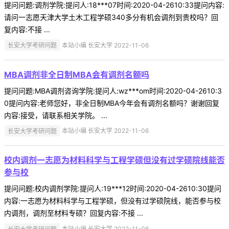
提问问题:调剂学院:提问人:18***07时间:2020-04-2610:33提问内容:
请问一志愿天津大学土木工程学硕340多分有机会调剂到贵校吗？回
复内容:不接 ...
长安大学考研问题
本站小编 长安大学 2022-11-06
MBA调剂非全日制MBA会有调剂名额吗
提问问题:MBA调剂咨询学院:提问人:wz***om时间:2020-04-2610:3
0提问内容:老师您好，非全日制MBA今年会有调剂名额吗？谢谢回复
内容:接受，请联系相关学院。 ...
长安大学考研问题
本站小编 长安大学 2022-11-06
校内调剂一志愿为材料科学与工程学硕但没有过学硕院线能否
参与校
提问问题:校内调剂学院:提问人:19***12时间:2020-04-2610:30提问
内容:一志愿为材料科学与工程学硕，但没有过学硕院线，能否参与校
内调剂，调剂至材料专硕？回复内容:不接 ...
长安大学考研问题
本站小编 长安大学 2022-11-06