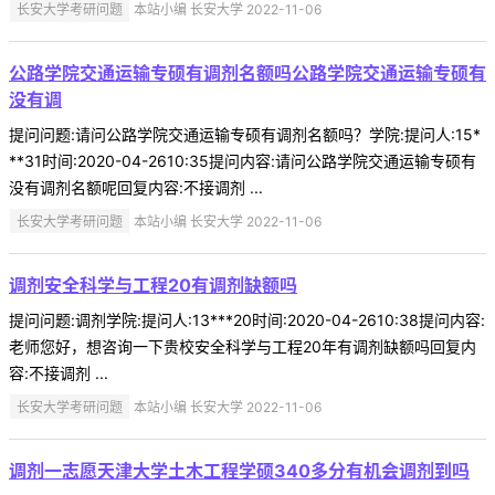
长安大学考研问题
本站小编 长安大学 2022-11-06
公路学院交通运输专硕有调剂名额吗公路学院交通运输专硕有
没有调
提问问题:请问公路学院交通运输专硕有调剂名额吗？学院:提问人:15*
**31时间:2020-04-2610:35提问内容:请问公路学院交通运输专硕有
没有调剂名额呢回复内容:不接调剂 ...
长安大学考研问题
本站小编 长安大学 2022-11-06
调剂安全科学与工程20有调剂缺额吗
提问问题:调剂学院:提问人:13***20时间:2020-04-2610:38提问内容:
老师您好，想咨询一下贵校安全科学与工程20年有调剂缺额吗回复内
容:不接调剂 ...
长安大学考研问题
本站小编 长安大学 2022-11-06
调剂一志愿天津大学土木工程学硕340多分有机会调剂到吗