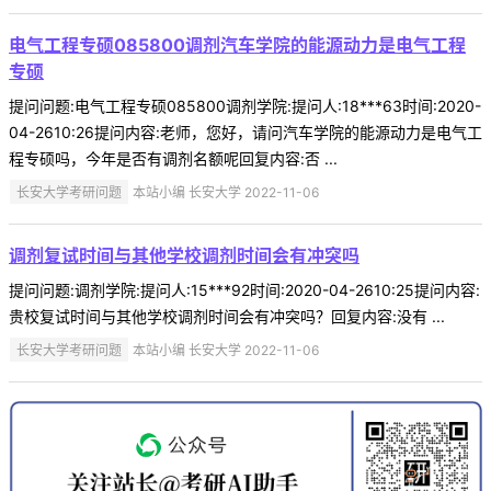
电气工程专硕085800调剂汽车学院的能源动力是电气工程
专硕
提问问题:电气工程专硕085800调剂学院:提问人:18***63时间:2020-
04-2610:26提问内容:老师，您好，请问汽车学院的能源动力是电气工
程专硕吗，今年是否有调剂名额呢回复内容:否 ...
长安大学考研问题
本站小编 长安大学 2022-11-06
调剂复试时间与其他学校调剂时间会有冲突吗
提问问题:调剂学院:提问人:15***92时间:2020-04-2610:25提问内容:
贵校复试时间与其他学校调剂时间会有冲突吗？回复内容:没有 ...
长安大学考研问题
本站小编 长安大学 2022-11-06