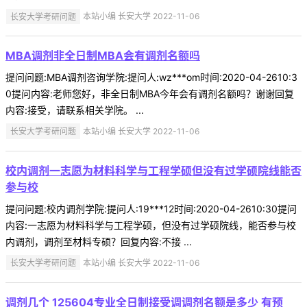
长安大学考研问题
本站小编 长安大学 2022-11-06
MBA调剂非全日制MBA会有调剂名额吗
提问问题:MBA调剂咨询学院:提问人:wz***om时间:2020-04-2610:3
0提问内容:老师您好，非全日制MBA今年会有调剂名额吗？谢谢回复
内容:接受，请联系相关学院。 ...
长安大学考研问题
本站小编 长安大学 2022-11-06
校内调剂一志愿为材料科学与工程学硕但没有过学硕院线能否
参与校
提问问题:校内调剂学院:提问人:19***12时间:2020-04-2610:30提问
内容:一志愿为材料科学与工程学硕，但没有过学硕院线，能否参与校
内调剂，调剂至材料专硕？回复内容:不接 ...
长安大学考研问题
本站小编 长安大学 2022-11-06
调剂几个 125604专业全日制接受调调剂名额是多少 有预