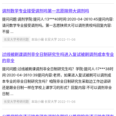
调剂数学专业接受调剂吗第一志愿陕师大调剂吗
提问问题:调剂学院:提问人:13***40时间:2020-04-2610:45提问内容:
请问数学专业接受调剂吗。第一志愿陕师大可以调剂贵校吗回复内容:
不接 ...
长安大学考研问题
本站小编 长安大学 2022-11-06
过线被刷课调剂非全日制研究生吗进入复试被刷调剂成本专业
的非全
提问问题:过线被刷课调剂非全日制研究生吗？学院:提问人:17***38时
间:2020-04-2610:39提问内容:老师，如果进入复试被刷可以调剂成
本专业的非全日制研究生吗？咱院非全日制研究生采取边工作边读研
还是跟全日制一样在学校上课学习的形式？回复内容:不可以调剂非全
日制 ...
长安大学考研问题
本站小编 长安大学 2022-11-06