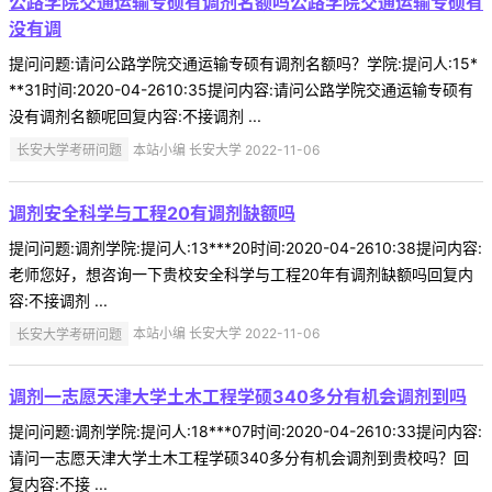
公路学院交通运输专硕有调剂名额吗公路学院交通运输专硕有
没有调
提问问题:请问公路学院交通运输专硕有调剂名额吗？学院:提问人:15*
**31时间:2020-04-2610:35提问内容:请问公路学院交通运输专硕有
没有调剂名额呢回复内容:不接调剂 ...
长安大学考研问题
本站小编 长安大学 2022-11-06
调剂安全科学与工程20有调剂缺额吗
提问问题:调剂学院:提问人:13***20时间:2020-04-2610:38提问内容:
老师您好，想咨询一下贵校安全科学与工程20年有调剂缺额吗回复内
容:不接调剂 ...
长安大学考研问题
本站小编 长安大学 2022-11-06
调剂一志愿天津大学土木工程学硕340多分有机会调剂到吗
提问问题:调剂学院:提问人:18***07时间:2020-04-2610:33提问内容:
请问一志愿天津大学土木工程学硕340多分有机会调剂到贵校吗？回
复内容:不接 ...