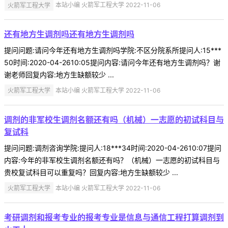
火箭军工程大学
本站小编 火箭军工程大学 2022-11-06
还有地方生调剂吗还有地方生调剂吗
提问问题:请问今年还有地方生调剂吗学院:不区分院系所提问人:15***
50时间:2020-04-2610:05提问内容:请问今年还有地方生调剂吗？谢
谢老师回复内容:地方生缺额较少 ...
火箭军工程大学
本站小编 火箭军工程大学 2022-11-06
调剂的非军校生调剂名额还有吗（机械）一志愿的初试科目与
复试科
提问问题:调剂咨询学院:提问人:18***34时间:2020-04-2610:07提问
内容:今年的非军校生调剂名额还有吗？（机械）一志愿的初试科目与
贵校复试科目可以重复吗？回复内容:地方生缺额较少 ...
火箭军工程大学
本站小编 火箭军工程大学 2022-11-06
考研调剂和报考专业的报考专业是信息与通信工程打算调剂到