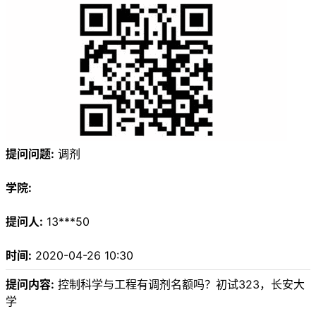
提问问题:
调剂
学院:
提问人:
13***50
时间:
2020-04-26 10:30
提问内容:
控制科学与工程有调剂名额吗？初试323，长安大
学