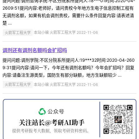
提问问题:调剂咨询学院:不区分院系所提问人:18***01时间:2020-04-
2609:51提问内容:老师好，请问贵校今年地方生电子信息控制工程有
无调剂名额，如果有机会调剂贵校，需要什么条件回复内容:请表述清
楚 ...
火箭军工程大学
本站小编 火箭军工程大学 2022-11-06
调剂还有调剂名额吗会扩招吗
提问问题:调剂学院:不区分院系所提问人:19***32时间:2020-04-260
9:31提问内容:请问一下，今年还有调剂名额吗？今年会扩招吗？回复
内容:请备注生源类型，国防生有部分缺额，地方生缺额较少 ...
火箭军工程大学
本站小编 火箭军工程大学 2022-11-06