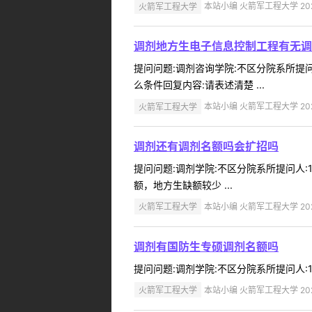
火箭军工程大学
本站小编 火箭军工程大学 2022
调剂地方生电子信息控制工程有无调
提问问题:调剂咨询学院:不区分院系所提问人
么条件回复内容:请表述清楚 ...
火箭军工程大学
本站小编 火箭军工程大学 2022
调剂还有调剂名额吗会扩招吗
提问问题:调剂学院:不区分院系所提问人:1
额，地方生缺额较少 ...
火箭军工程大学
本站小编 火箭军工程大学 2022
调剂有国防生专硕调剂名额吗
提问问题:调剂学院:不区分院系所提问人:17**
火箭军工程大学
本站小编 火箭军工程大学 2022