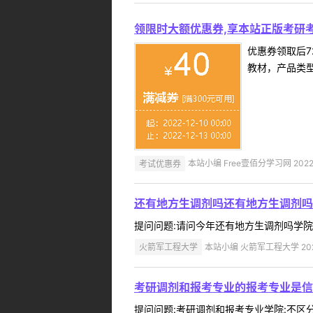
领限时大额优惠券,享本站正版考研考
优惠券领取后7
教材，产品类
考试优惠券
本站小编 Free壹佰分学习网 2022-
还有地方生调剂吗还有地方生调剂吗
提问问题:请问今年还有地方生调剂吗学院:不区
火箭军工程大学
本站小编 火箭军工程大学 2022
考研调剂和报考专业的报考专业是信
提问问题:考研调剂和报考专业学院:不区分院