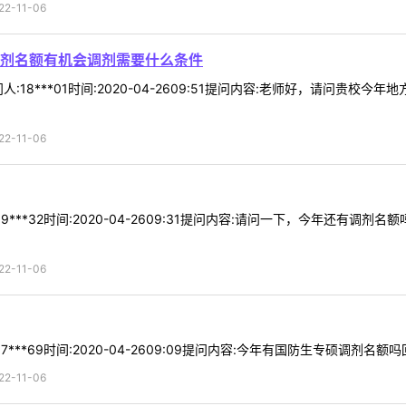
-11-06
剂名额有机会调剂需要什么条件
:18***01时间:2020-04-2609:51提问内容:老师好，请问
-11-06
9***32时间:2020-04-2609:31提问内容:请问一下，今年还有
-11-06
*69时间:2020-04-2609:09提问内容:今年有国防生专硕调剂名额吗回复内
-11-06