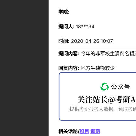
学院:
提问人:
18***34
时间:
2020-04-26 10:07
提问内容:
今年的非军校生调剂名额
回复内容:
地方生缺额较少
相关话题/
科目
调剂