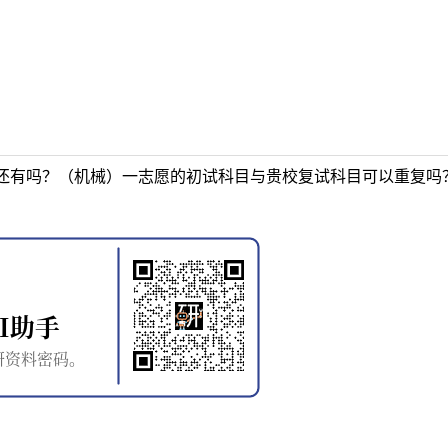
还有吗？（机械）一志愿的初试科目与贵校复试科目可以重复吗