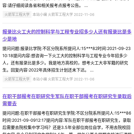
容:请仔细阅读各省和相关报考点报考公告。 ...
火箭军工程大学
本站小编 火箭军工程大学 2022-11-06
报录比火工大的控制科学与工程专业招多少人还有报录比是多
少是地
提问问题:报录比学院:不区分院系所提问人:15***82时间:2021-09-23
10:18提问内容:想咨询一下火工大的控制科学与工程专业今年招多少
人，还有报录比是多少。我是地方高校的，想考火工大非军籍的研究
生。回复内容:2022年具体招生计划还未下达。 ...
火箭军工程大学
本站小编 火箭军工程大学 2022-11-06
在职干部报考在职研究生军队在职干部报考在职研究生录取后
需要去
提问问题:在职干部报考在职研究生学院:不区分院系所提问人:15***86
时间:2021-09-0912:17提问内容:军队在职干部报考在职研究生，录取
后需要去院校集中学习吗？还是3.5年全部位岗位自学，不用去院校回