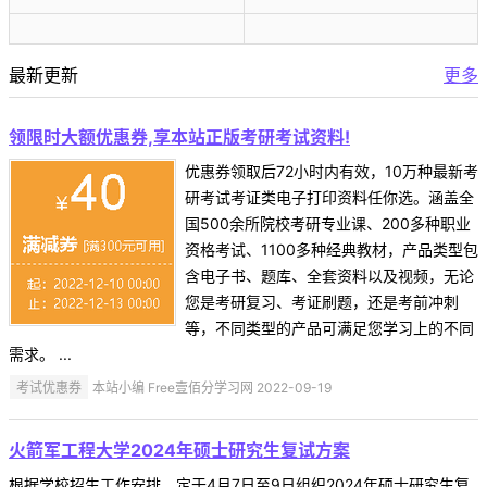
最新更新
更多
领限时大额优惠券,享本站正版考研考试资料!
优惠券领取后72小时内有效，10万种最新考
研考试考证类电子打印资料任你选。涵盖全
国500余所院校考研专业课、200多种职业
资格考试、1100多种经典教材，产品类型包
含电子书、题库、全套资料以及视频，无论
您是考研复习、考证刷题，还是考前冲刺
等，不同类型的产品可满足您学习上的不同
需求。 ...
考试优惠券
本站小编 Free壹佰分学习网 2022-09-19
火箭军工程大学2024年硕士研究生复试方案
根据学校招生工作安排，定于4月7日至9日组织2024年硕士研究生复