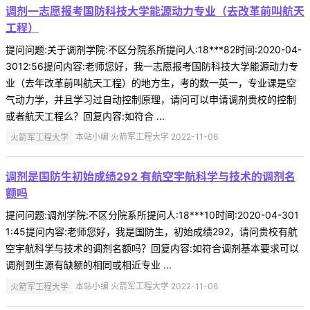
调剂一志愿报考国防科技大学能源动力专业（去改革前叫航天
工程）
提问问题:关于调剂学院:不区分院系所提问人:18***82时间:2020-04-
3012:56提问内容:老师您好，我一志愿报考国防科技大学能源动力专
业（去年改革前叫航天工程）的地方生，考的数一英一，专业课是空
气动力学，并且学习过自动控制原理，请问可以申请调剂贵校的控制
或者航天工程么？回复内容:如符合 ...
火箭军工程大学
本站小编 火箭军工程大学 2022-11-06
调剂是国防生初始成绩292 有航空宇航科学与技术的调剂名
额吗
提问问题:调剂学院:不区分院系所提问人:18***10时间:2020-04-301
1:45提问内容:老师您好，我是国防生，初始成绩292，请问贵校有航
空宇航科学与技术的调剂名额吗？回复内容:如符合调剂基本要求可以
调剂到生源有缺额的相同或相近专业 ...
火箭军工程大学
本站小编 火箭军工程大学 2022-11-06