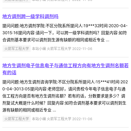
地方调剂跨一级学科调剂吗
提问问题:地方调剂学院:不区分院系所提问人:19***32时间:2020-04-
3015:16提问内容:请问一下，可以跨一级学科调剂吗？回复内容:如符
合调剂基本要求可以调剂到生源有缺额的相同或相近专业 ...
火箭军工程大学
本站小编 火箭军工程大学 2022-11-06
地方生调剂电子信息电子与通信工程方向有地方生调剂名额若
有的话
提问问题:地方生调剂咨询学院:不区分院系所提问人:15***41时间:202
0-04-3013:05提问内容:老师您好，请问贵校今年电子信息电子与通
信工程方向是否有地方生调剂名额？若有的话，分数要求是多少？调
剂复试大概是什么时候？回复内容:如符合调剂基本要求可以调剂到生
源有缺额的相同或相近专业 ...
火箭军工程大学
本站小编 火箭军工程大学 2022-11-06