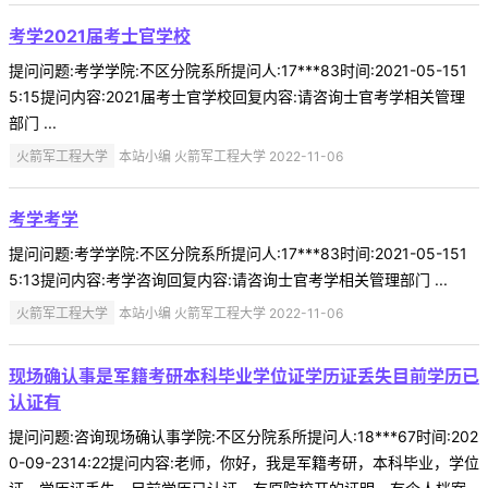
考学2021届考士官学校
提问问题:考学学院:不区分院系所提问人:17***83时间:2021-05-151
5:15提问内容:2021届考士官学校回复内容:请咨询士官考学相关管理
部门 ...
火箭军工程大学
本站小编 火箭军工程大学 2022-11-06
考学考学
提问问题:考学学院:不区分院系所提问人:17***83时间:2021-05-151
5:13提问内容:考学咨询回复内容:请咨询士官考学相关管理部门 ...
火箭军工程大学
本站小编 火箭军工程大学 2022-11-06
现场确认事是军籍考研本科毕业学位证学历证丢失目前学历已
认证有
提问问题:咨询现场确认事学院:不区分院系所提问人:18***67时间:202
0-09-2314:22提问内容:老师，你好，我是军籍考研，本科毕业，学位