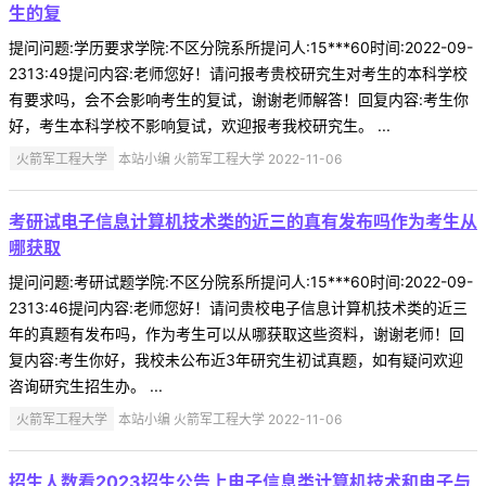
生的复
提问问题:学历要求学院:不区分院系所提问人:15***60时间:2022-09-
2313:49提问内容:老师您好！请问报考贵校研究生对考生的本科学校
有要求吗，会不会影响考生的复试，谢谢老师解答！回复内容:考生你
好，考生本科学校不影响复试，欢迎报考我校研究生。 ...
火箭军工程大学
本站小编 火箭军工程大学 2022-11-06
考研试电子信息计算机技术类的近三的真有发布吗作为考生从
哪获取
提问问题:考研试题学院:不区分院系所提问人:15***60时间:2022-09-
2313:46提问内容:老师您好！请问贵校电子信息计算机技术类的近三
年的真题有发布吗，作为考生可以从哪获取这些资料，谢谢老师！回
复内容:考生你好，我校未公布近3年研究生初试真题，如有疑问欢迎
咨询研究生招生办。 ...
火箭军工程大学
本站小编 火箭军工程大学 2022-11-06
招生人数看2023招生公告上电子信息类计算机技术和电子与