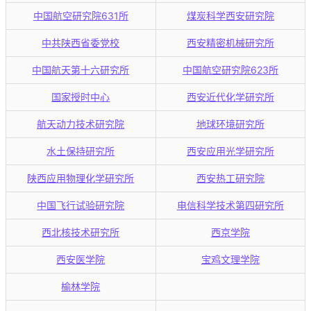
中国航空研究院631所
煤炭科学西安研究院
中共陕西省委党校
西安精密机械研究所
中国航天第十六研究所
中国航空研究院623所
国家授时中心
西安近代化学研究所
航天动力技术研究院
地球环境研究所
水土保持研究所
西安应用光学研究所
陕西应用物理化学研究所
西安热工研究院
中国飞行试验研究院
电信科学技术第四研究所
西北核技术研究所
西京学院
西安医学院
宝鸡文理学院
榆林学院