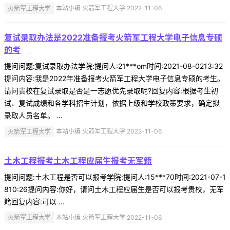
火箭军工程大学
本站小编 火箭军工程大学 2022-11-06
复试录取办法是2022准备报考火箭军工程大学电子信息专硕
的考
提问问题:复试录取办法学院:提问人:21***om时间:2021-08-0213:32
提问内容:我是2022年准备报考火箭军工程大学电子信息专硕的考生。
请问贵校在复试录取是否是一志愿优先录取呢?回复内容:根据考生初
试、复试成绩和各学科招生计划，依据上级和学校政策要求，确定拟
录取人员名单。 ...
火箭军工程大学
本站小编 火箭军工程大学 2022-11-06
土木工程报考土木工程应届生报考无军籍
提问问题:土木工程是否可以报考学院:提问人:15***70时间:2021-07-1
810:26提问内容:你好，请问土木工程应届生是否可以报考贵校，无军
籍回复内容:可以 ...
火箭军工程大学
本站小编 火箭军工程大学 2022-11-06