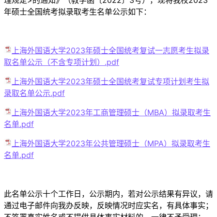
理规定>的通知》（教学函〔2022〕3号），现将我校2023
年硕士全国统考拟录取考生名单公示如下：
上海外国语大学2023年硕士全国统考复试一志愿考生拟录
取名单公示（不含专项计划）.pdf
上海外国语大学2023年硕士全国统考复试专项计划考生拟
录取名单公示.pdf
上海外国语大学2023年工商管理硕士（MBA）拟录取考生
名单.pdf
上海外国语大学2023年公共管理硕士（MPA）拟录取考生
名单.pdf
此名单公示十个工作日，公示期内，若对公示结果有异议，请
通过电子邮件向我办反映，反映情况时应实名，有具体事实；