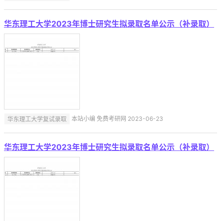
华东理工大学2023年博士研究生拟录取名单公示（补录取）
华东理工大学复试录取
本站小编 免费考研网 2023-06-23
华东理工大学2023年博士研究生拟录取名单公示（补录取）