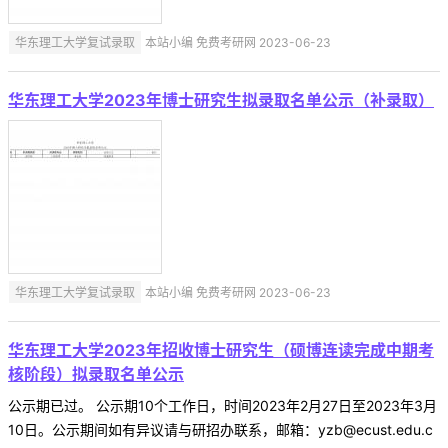
华东理工大学复试录取
本站小编 免费考研网 2023-06-23
华东理工大学2023年博士研究生拟录取名单公示（补录取）
华东理工大学复试录取
本站小编 免费考研网 2023-06-23
华东理工大学2023年招收博士研究生（硕博连读完成中期考
核阶段）拟录取名单公示
公示期已过。 公示期10个工作日，时间2023年2月27日至2023年3月
10日。公示期间如有异议请与研招办联系，邮箱：yzb@ecust.edu.c