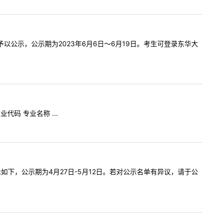
以公示，公示期为2023年6月6日～6月19日。考生可登录东华大
码 专业名称 ...
下，公示期为4月27日-5月12日。若对公示名单有异议，请于公