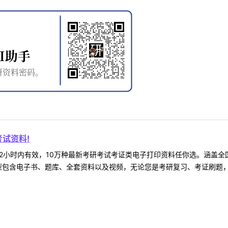
试资料!
2小时内有效，10万种最新考研考试考证类电子打印资料任你选。涵盖全国
型包含电子书、题库、全套资料以及视频，无论您是考研复习、考证刷题，还