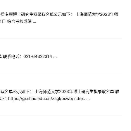
质专项博士研究生拟录取名单公示如下： 上海师范大学2023年师
 综合考核成绩 ...
：021-64322314 ...
名单公示如下： 上海师范大学2023年博士研究生拟录取名单 联
shnu.edu.cn/zsgl/bswb/index. ...