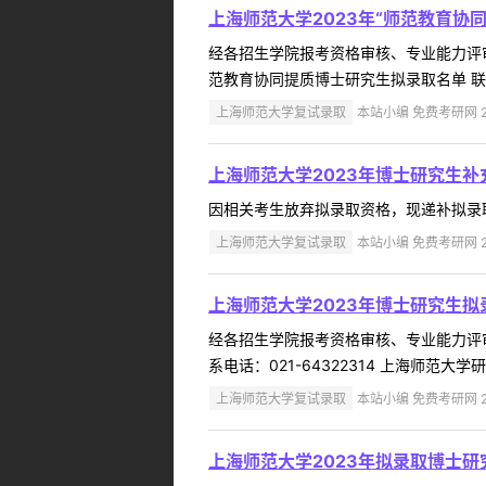
上海师范大学2023年“师范教育
经各招生学院报考资格审核、专业能力评审
范教育协同提质博士研究生拟录取名单 联系电话
上海师范大学复试录取
本站小编 免费考研网 20
上海师范大学2023年博士研究生
因相关考生放弃拟录取资格，现递补拟录取以下
上海师范大学复试录取
本站小编 免费考研网 20
上海师范大学2023年博士研究生
经各招生学院报考资格审核、专业能力评审
系电话：021-64322314 上海师范大学研究生
上海师范大学复试录取
本站小编 免费考研网 20
上海师范大学2023年拟录取博士