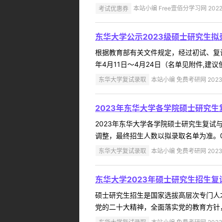
考试优惠券
本站小编 Free壹佰分学习网 2022-
东华大学公示2023级硕士研究生拟
根据教育部有关文件规定，经过初试、复试
年4月11日～4月24日（名单见附件,建
东华大学复试录取
本站小编 免费考研网 2023-
2023年东华大学各学院硕士研究
2023年东华大学各学院硕士研究生复
调整，最终招生人数以拟录取名单为准。001
东华大学复试录取
本站小编 免费考研网 2023-
东华大学2023年硕士研究生招生复
硕士研究生招生是国家选拔高层次专门人
党的二十大精神，全面落实党的教育方针，