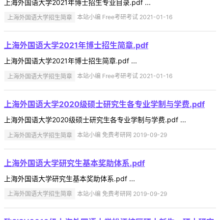
上海外国语大学2021年博士招生专业目录.pdf ...
上海外国语大学招生简章
本站小编 Free考研考试 2021-01-16
上海外国语大学2021年博士招生简章.pdf
上海外国语大学2021年博士招生简章.pdf ...
上海外国语大学招生简章
本站小编 Free考研考试 2021-01-16
上海外国语大学2020级硕士研究生各专业学制与学费.pdf
上海外国语大学2020级硕士研究生各专业学制与学费.pdf ...
上海外国语大学招生简章
本站小编 免费考研网 2019-09-29
上海外国语大学研究生基本奖助体系.pdf
上海外国语大学研究生基本奖助体系.pdf ...
上海外国语大学招生简章
本站小编 免费考研网 2019-09-29