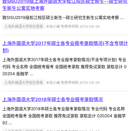
致SISU2019级上海外国语大学松江校区硕士新生--硕士研究
生新生公寓实地考察
致SISU2019级松江校区硕士新生--硕士研究生新生公寓实地考察 ...
上海外国语大学招生简章
本站小编 免费考研网 2019-09-29
上海外国语大学2017年硕士各专业报考录取情况(不含专项计
划)
上海外国语大学2017年硕士各专业报考录取情况(不含专项计划) 专业
代码 专业名称 全国统考报考 全国统考录取 推荐免试录取 录取总计 0
20204 金融学 ...
上海外国语大学招生简章
本站小编 免费考研网 2019-09-29
上海外国语大学2018年硕士各专业报考录取情况
上海外国语大学2018年硕士各专业报考录取情况 专业代码 专业名称
全国统考报考 全国统考录取 推荐免试录取 录取总计 020204 金融学
92 ...