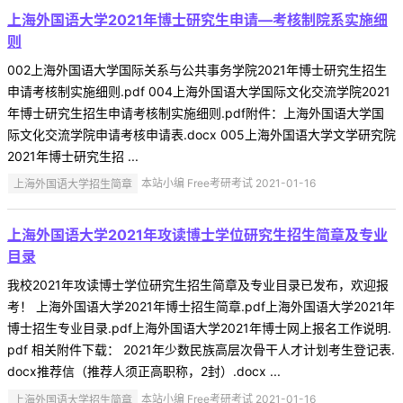
上海外国语大学2021年博士研究生申请—考核制院系实施细
则
002上海外国语大学国际关系与公共事务学院2021年博士研究生招生
申请考核制实施细则.pdf 004上海外国语大学国际文化交流学院2021
年博士研究生招生申请考核制实施细则.pdf附件：上海外国语大学国
际文化交流学院申请考核申请表.docx 005上海外国语大学文学研究院
2021年博士研究生招 ...
上海外国语大学招生简章
本站小编 Free考研考试 2021-01-16
上海外国语大学2021年攻读博士学位研究生招生简章及专业
目录
我校2021年攻读博士学位研究生招生简章及专业目录已发布，欢迎报
考！ 上海外国语大学2021年博士招生简章.pdf上海外国语大学2021年
博士招生专业目录.pdf上海外国语大学2021年博士网上报名工作说明.
pdf 相关附件下载： 2021年少数民族高层次骨干人才计划考生登记表.
docx推荐信（推荐人须正高职称，2封）.docx ...
上海外国语大学招生简章
本站小编 Free考研考试 2021-01-16