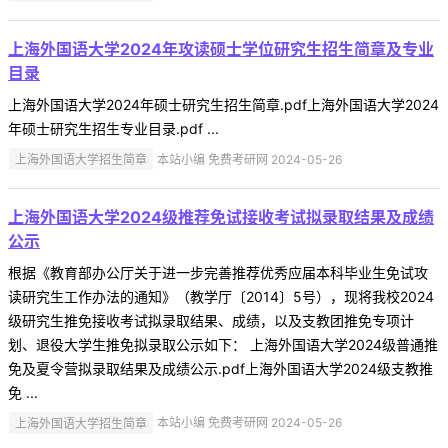
上海外国语大学2024年攻读硕士学位研究生招生简章及专业
目录
上海外国语大学2024年硕士研究生招生简章.pdf上海外国语大学2024
年硕士研究生招生专业目录.pdf ...
上海外国语大学招生简章
本站小编 免费考研网 2024-05-26
上海外国语大学2024级推荐免试接收考试拟录取结果及成绩
公示
根据《教育部办公厅关于进一步完善推荐优秀应届本科毕业生免试攻
读研究生工作办法的通知》（教学厅〔2014〕5号），现将我校2024
级研究生推免接收考试拟录取结果、成绩，以及支教团推免专项计
划、退役大学生推免拟录取公示如下： 上海外国语大学2024级普通推
免及夏令营拟录取结果及成绩公示.pdf上海外国语大学2024级支教推
免 ...
上海外国语大学招生简章
本站小编 免费考研网 2024-05-26