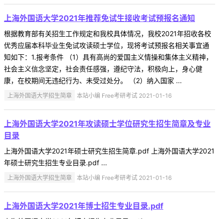
上海外国语大学2021年推荐免试生接收考试预报名通知
根据教育部有关招生工作规定和我校具体情况，我校2021年招收各校
优秀应届本科毕业生免试攻读硕士学位，现将考试预报名相关事宜通
知如下：1.报考条件 （1）具有高尚的爱国主义情操和集体主义精神，
社会主义信念坚定，社会责任感强，遵纪守法，积极向上，身心健
康，在校期间无违纪行为、未受过处分。 （2）纳入国家 ...
上海外国语大学招生简章
本站小编 Free考研考试 2021-01-16
上海外国语大学2021年攻读硕士学位研究生招生简章及专业
目录
上海外国语大学2021年硕士研究生招生简章.pdf 上海外国语大学2021
年硕士研究生招生专业目录.pdf ...
上海外国语大学招生简章
本站小编 Free考研考试 2021-01-16
上海外国语大学2021年博士招生专业目录.pdf