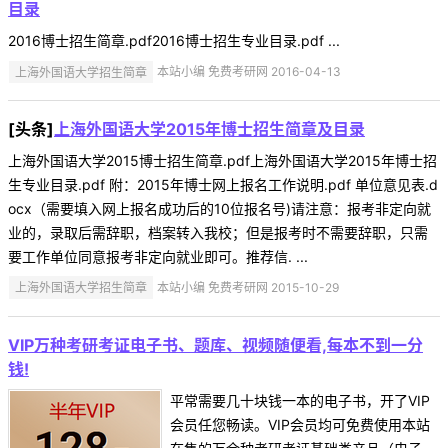
目录
2016博士招生简章.pdf2016博士招生专业目录.pdf ...
上海外国语大学招生简章
本站小编 免费考研网 2016-04-13
[头条]
上海外国语大学2015年博士招生简章及目录
上海外国语大学2015博士招生简章.pdf上海外国语大学2015年博士招
生专业目录.pdf 附：2015年博士网上报名工作说明.pdf 单位意见表.d
ocx（需要填入网上报名成功后的10位报名号)请注意：报考非定向就
业的，录取后需辞职，档案转入我校；但是报考时不需要辞职，只需
要工作单位同意报考非定向就业即可。推荐信. ...
上海外国语大学招生简章
本站小编 免费考研网 2015-10-29
VIP万种考研考证电子书、题库、视频随便看,每本不到一分
钱!
平常需要几十块钱一本的电子书，开了VIP
会员任您畅读。VIP会员均可免费使用本站