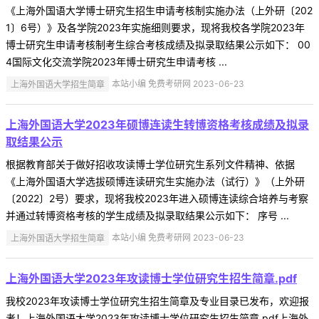
《上海外国语大学博士研究生招生申请考核制实施办法（上外研〔202
1〕6号）》及各学院2023年实施细则要求，现将我校各学院2023年
博士研究生申请考核制考生综合考核成绩及拟录取结果公示如下： 00
4国际文化交流学院2023年博士研究生申请考核 ...
上海外国语大学招生简章
本站小编 免费考研网 2023-06-23
上海外国语大学2023年硕博连读生转博资格考核成绩及拟录
取结果公示
根据教育部关于做好招收攻读博士学位研究生系列文件精神、依据
《上海外国语大学选拔硕博连读研究生实施办法（试行）》（上外研
〔2022〕2号）要求，现将我校2023年进入硕博连读综合培养与考察
并通过转博资格考核的学生成绩及拟录取结果公示如下： 序号 ...
上海外国语大学招生简章
本站小编 免费考研网 2023-06-23
上海外国语大学2023年攻读博士学位研究生招生简章.pdf
我校2023年攻读博士学位研究生招生简章及专业目录已发布，欢迎报
考！上海外国语大学2023年攻读博士学位研究生招生简章.pdf上海外