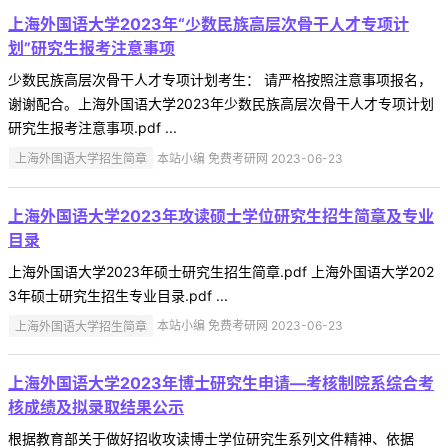
上海外国语大学2023年“少数民族高层次骨干人才专项计
划”研究生报考注意事项
少数民族高层次骨干人才专项计划考生： 请严格按照注意事项报名，
谢谢配合。上海外国语大学2023年少数民族高层次骨干人才专项计划
研究生报考注意事项.pdf ...
上海外国语大学招生简章
本站小编 免费考研网 2023-06-23
上海外国语大学2023年攻读硕士学位研究生招生简章及专业
目录
上海外国语大学2023年硕士研究生招生简章.pdf 上海外国语大学202
3年硕士研究生招生专业目录.pdf ...
上海外国语大学招生简章
本站小编 免费考研网 2023-06-23
上海外国语大学2023年博士研究生申请—考核制院系综合考
核成绩及拟录取结果公示
根据教育部关于做好招收攻读博士学位研究生系列文件精神、依据