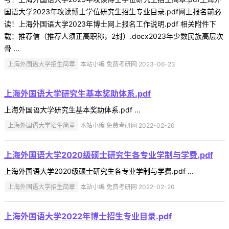
国语大学2023年攻读博士学位研究生招生专业目录.pdf网上报名前必
读！上海外国语大学2023年博士网上报名工作说明.pdf 相关附件下
载：推荐信（推荐人须正高职称，2封）.docx2023年少数民族高层次
骨 ...
上海外国语大学招生简章
本站小编 免费考研网 2023-06-23
上海外国语大学研究生基本奖助体系.pdf
上海外国语大学研究生基本奖助体系.pdf ...
上海外国语大学招生简章
本站小编 免费考研网 2022-02-20
上海外国语大学2020级硕士研究生各专业学制与学费.pdf
上海外国语大学2020级硕士研究生各专业学制与学费.pdf ...
上海外国语大学招生简章
本站小编 免费考研网 2022-02-20
上海外国语大学2022年博士招生专业目录.pdf