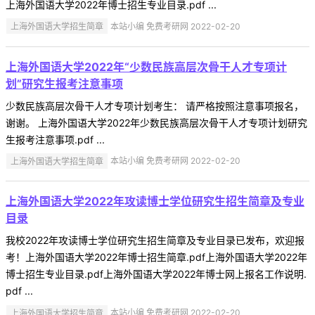
上海外国语大学2022年博士招生专业目录.pdf ...
上海外国语大学招生简章
本站小编 免费考研网 2022-02-20
上海外国语大学2022年“少数民族高层次骨干人才专项计
划”研究生报考注意事项
少数民族高层次骨干人才专项计划考生： 请严格按照注意事项报名，
谢谢。 上海外国语大学2022年少数民族高层次骨干人才专项计划研究
生报考注意事项.pdf ...
上海外国语大学招生简章
本站小编 免费考研网 2022-02-20
上海外国语大学2022年攻读博士学位研究生招生简章及专业
目录
我校2022年攻读博士学位研究生招生简章及专业目录已发布，欢迎报
考！上海外国语大学2022年博士招生简章.pdf上海外国语大学2022年
博士招生专业目录.pdf上海外国语大学2022年博士网上报名工作说明.
pdf ...
上海外国语大学招生简章
本站小编 免费考研网 2022-02-20