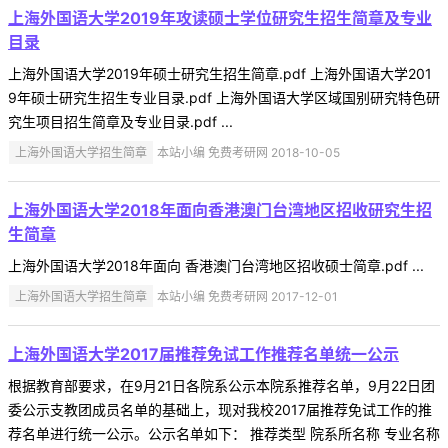
上海外国语大学2019年攻读硕士学位研究生招生简章及专业
目录
上海外国语大学2019年硕士研究生招生简章.pdf 上海外国语大学201
9年硕士研究生招生专业目录.pdf 上海外国语大学区域国别研究特色研
究生项目招生简章及专业目录.pdf ...
上海外国语大学招生简章
本站小编 免费考研网 2018-10-05
上海外国语大学2018年面向香港澳门台湾地区招收研究生招
生简章
上海外国语大学2018年面向 香港澳门台湾地区招收硕士简章.pdf ...
上海外国语大学招生简章
本站小编 免费考研网 2017-12-01
上海外国语大学2017届推荐免试工作推荐名单统一公示
根据教育部要求，在9月21日各院系公示本院系推荐名单，9月22日团
委公示支教团成员名单的基础上，现对我校2017届推荐免试工作的推
荐名单进行统一公示。公示名单如下： 推荐类型 院系所名称 专业名称