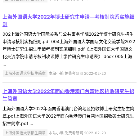
上海外国语大学2022年博士研究生申请—考核制院系实施细
则
002上海外国语大学国际关系与公共事务学院2022年博士研究生招生
申请考核制实施细则.pdf 004上海外国语大学国际文化交流学院2022
年博士研究生招生申请考核制实施细则.pdf《上海外国语大学国际文
化交流学院申请考核制攻读博士学位研究生申请表》.docx 005上海
...
上海外国语大学招生简章
本站小编 免费考研网 2022-02-20
上海外国语大学2022年面向香港澳门台湾地区招收研究生招
生简章
上海外国语大学2022年面向香港澳门台湾地区招收博士研究生招生简
章.pdf上海外国语大学2022年面向香港澳门台湾地区招收硕士研究生
招生简章.pdf ...
上海外国语大学招生简章
本站小编 免费考研网 2022-02-20