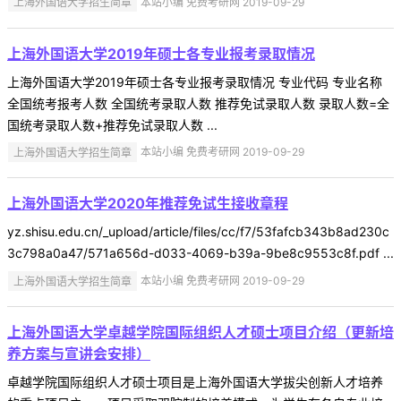
上海外国语大学招生简章
本站小编 免费考研网 2019-09-29
上海外国语大学2019年硕士各专业报考录取情况
上海外国语大学2019年硕士各专业报考录取情况 专业代码 专业名称
全国统考报考人数 全国统考录取人数 推荐免试录取人数 录取人数=全
国统考录取人数+推荐免试录取人数 ...
上海外国语大学招生简章
本站小编 免费考研网 2019-09-29
上海外国语大学2020年推荐免试生接收章程
yz.shisu.edu.cn/_upload/article/files/cc/f7/53fafcb343b8ad230c
3c798a0a47/571a656d-d033-4069-b39a-9be8c9553c8f.pdf ...
上海外国语大学招生简章
本站小编 免费考研网 2019-09-29
上海外国语大学卓越学院国际组织人才硕士项目介绍（更新培
养方案与宣讲会安排）
卓越学院国际组织人才硕士项目是上海外国语大学拔尖创新人才培养