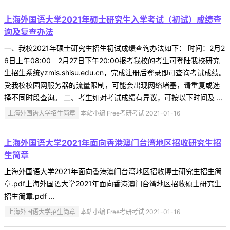
上海外国语大学2021年硕士研究生入学考试（初试）成绩查
询及复查办法
一、我校2021年硕士研究生招生初试成绩查询办法如下： 时间：2月2
6日上午08:00－2月27日下午20:00报考我校的考生可登陆我校研究
生招生系统yzmis.shisu.edu.cn，完成注册后登录即可查询考试成绩。
受我校校园网服务器的流量限制，可能会出现网络堵塞，请重复或选
择不同时段查询。 二、考生如对考试成绩有异议，可按以下时间及 ...
上海外国语大学招生简章
本站小编 Free考研考试 2021-01-16
上海外国语大学2021年面向香港澳门台湾地区招收研究生招
生简章
上海外国语大学2021年面向香港澳门台湾地区招收博士研究生招生简
章.pdf上海外国语大学2021年面向香港澳门台湾地区招收硕士研究生
招生简章.pdf ...
上海外国语大学招生简章
本站小编 Free考研考试 2021-01-16