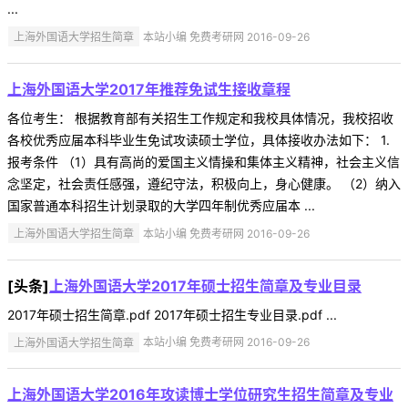
...
上海外国语大学招生简章
本站小编 免费考研网 2016-09-26
上海外国语大学2017年推荐免试生接收章程
各位考生： 根据教育部有关招生工作规定和我校具体情况，我校招收
各校优秀应届本科毕业生免试攻读硕士学位，具体接收办法如下： 1.
报考条件 （1）具有高尚的爱国主义情操和集体主义精神，社会主义信
念坚定，社会责任感强，遵纪守法，积极向上，身心健康。 （2）纳入
国家普通本科招生计划录取的大学四年制优秀应届本 ...
上海外国语大学招生简章
本站小编 免费考研网 2016-09-26
[头条]
上海外国语大学2017年硕士招生简章及专业目录
2017年硕士招生简章.pdf 2017年硕士招生专业目录.pdf ...
上海外国语大学招生简章
本站小编 免费考研网 2016-09-26
上海外国语大学2016年攻读博士学位研究生招生简章及专业