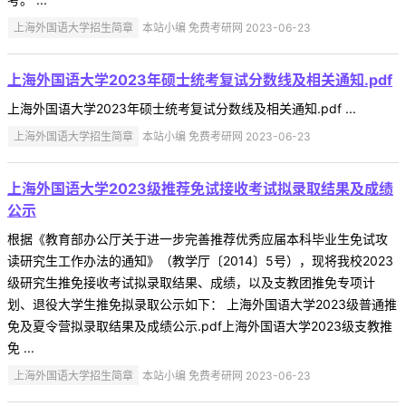
上海外国语大学招生简章
本站小编 免费考研网 2023-06-23
上海外国语大学2023年硕士统考复试分数线及相关通知.pdf
上海外国语大学2023年硕士统考复试分数线及相关通知.pdf ...
上海外国语大学招生简章
本站小编 免费考研网 2023-06-23
上海外国语大学2023级推荐免试接收考试拟录取结果及成绩
公示
根据《教育部办公厅关于进一步完善推荐优秀应届本科毕业生免试攻
读研究生工作办法的通知》（教学厅〔2014〕5号），现将我校2023
级研究生推免接收考试拟录取结果、成绩，以及支教团推免专项计
划、退役大学生推免拟录取公示如下： 上海外国语大学2023级普通推
免及夏令营拟录取结果及成绩公示.pdf上海外国语大学2023级支教推
免 ...
上海外国语大学招生简章
本站小编 免费考研网 2023-06-23