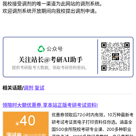
我校接受调剂的唯一渠道为此网站的调剂系统。
欢迎调剂系统开放期间向我校提出调剂申请。
相关话题/
调剂
复试
领限时大额优惠券,享本站正版考研考试资料!
优惠券领取后72小时内有效，10万种最新考
研考试考证类电子打印资料任你选。涵盖全
国500余所院校考研专业课、200多种职业