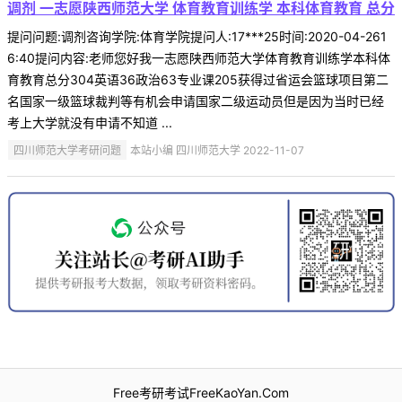
调剂 一志愿陕西师范大学 体育教育训练学 本科体育教育 总分
提问问题:调剂咨询学院:体育学院提问人:17***25时间:2020-04-261
6:40提问内容:老师您好我一志愿陕西师范大学体育教育训练学本科体
育教育总分304英语36政治63专业课205获得过省运会篮球项目第二
名国家一级篮球裁判等有机会申请国家二级运动员但是因为当时已经
考上大学就没有申请不知道 ...
四川师范大学考研问题
本站小编 四川师范大学 2022-11-07
Free考研考试FreeKaoYan.Com