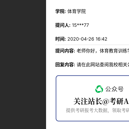
学院:
体育学院
提问人:
15***77
时间:
2020-04-26 16:42
提问内容:
老师你好，体育教育训练
回复内容:
请在此网站查阅我校相关