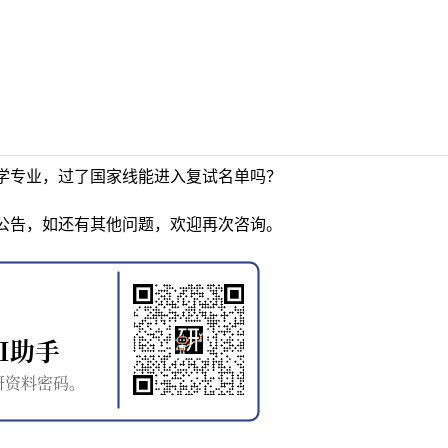
学专业，过了国家线能进入复试名单吗？
公告，如还有其他问题，欢迎再次咨询。