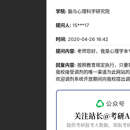
学院:
脑与心理科学研究院
提问人:
15***17
时间:
2020-04-26 16:42
提问内容:
老师您好，我是心理学本
回复内容:
按照教育规定执行，只要
我校接受调剂的唯一渠道为此网站的
欢迎调剂系统开放期间向我校提出调