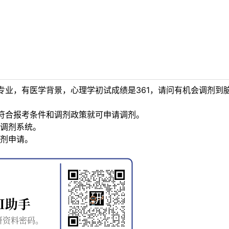
专业，有医学背景，心理学初试成绩是361，请问有机会调剂到
符合报考条件和调剂政策就可申请调剂。
调剂系统。
剂申请。