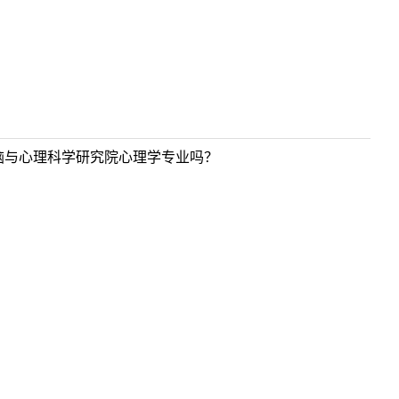
脑与心理科学研究院心理学专业吗？