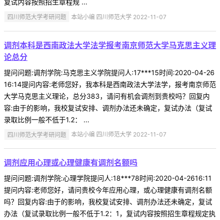
复试内容按照招生章程规 ...
四川师范大学考研问题
本站小编 四川师范大学 2022-11-07
调剂本科是西南政法大学法学报考南京师范大学马克思主义理
论总分
提问问题:调剂学院:马克思主义学院提问人:17***15时间:2020-04-26
16:14提问内容:老师您好，我本科是西南政法大学法学，报考南京师范
大学马克思主义理论，总分383，请问有机会调剂到贵校吗？回复内
容:由于的影响，我校复试安排、调剂办法还未确定，复试办法（复试
录取比例一般不低于1.2： ...
四川师范大学考研问题
本站小编 四川师范大学 2022-11-07
调剂应用心理或心理健康有调剂名额吗
提问问题:调剂学院:心理学院提问人:18***78时间:2020-04-2616:11
提问内容:老师您好，请问贵校今年应用心理，或心理健康有调剂名额
吗？回复内容:由于的影响，我校复试安排、调剂办法还未确定，复试
办法（复试录取比例一般不低于1.2：1，复试内容按照招生章程规定执