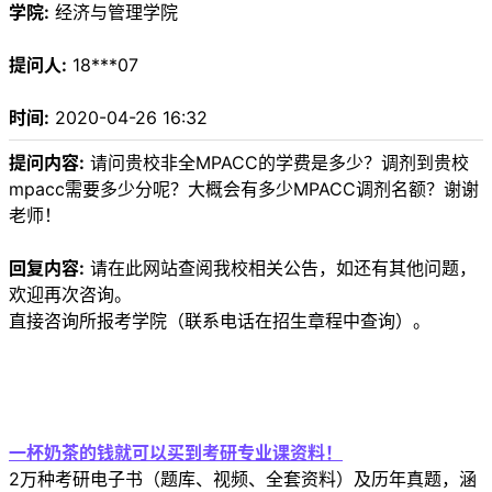
学院:
经济与管理学院
提问人:
18***07
时间:
2020-04-26 16:32
提问内容:
请问贵校非全MPACC的学费是多少？调剂到贵校
mpacc需要多少分呢？大概会有多少MPACC调剂名额？谢谢
老师！
回复内容:
请在此网站查阅我校相关公告，如还有其他问题，
欢迎再次咨询。
直接咨询所报考学院（联系电话在招生章程中查询）。
一杯奶茶的钱就可以买到考研专业课资料！
2万种考研电子书（题库、视频、全套资料）及历年真题，涵