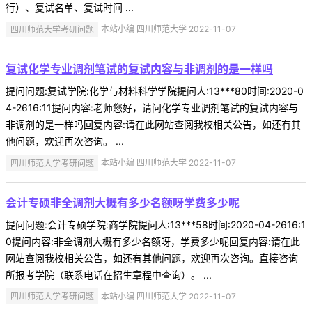
行）、复试名单、复试时间 ...
四川师范大学考研问题
本站小编 四川师范大学 2022-11-07
复试化学专业调剂笔试的复试内容与非调剂的是一样吗
提问问题:复试学院:化学与材料科学学院提问人:13***80时间:2020-0
4-2616:11提问内容:老师您好，请问化学专业调剂笔试的复试内容与
非调剂的是一样吗回复内容:请在此网站查阅我校相关公告，如还有其
他问题，欢迎再次咨询。 ...
四川师范大学考研问题
本站小编 四川师范大学 2022-11-07
会计专硕非全调剂大概有多少名额呀学费多少呢
提问问题:会计专硕学院:商学院提问人:13***58时间:2020-04-2616:1
0提问内容:非全调剂大概有多少名额呀，学费多少呢回复内容:请在此
网站查阅我校相关公告，如还有其他问题，欢迎再次咨询。直接咨询
所报考学院（联系电话在招生章程中查询）。 ...
四川师范大学考研问题
本站小编 四川师范大学 2022-11-07