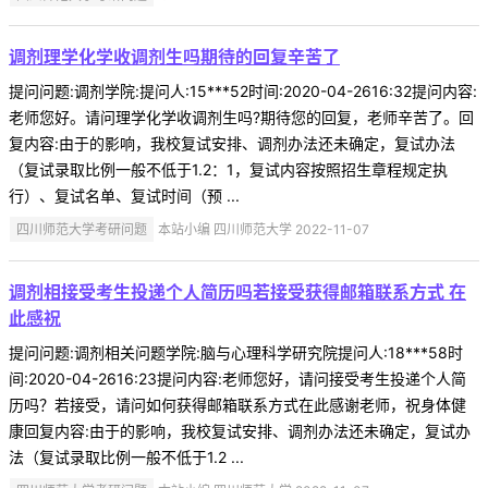
调剂理学化学收调剂生吗期待的回复辛苦了
提问问题:调剂学院:提问人:15***52时间:2020-04-2616:32提问内容:
老师您好。请问理学化学收调剂生吗?期待您的回复，老师辛苦了。回
复内容:由于的影响，我校复试安排、调剂办法还未确定，复试办法
（复试录取比例一般不低于1.2：1，复试内容按照招生章程规定执
行）、复试名单、复试时间（预 ...
四川师范大学考研问题
本站小编 四川师范大学 2022-11-07
调剂相接受考生投递个人简历吗若接受获得邮箱联系方式 在
此感祝
提问问题:调剂相关问题学院:脑与心理科学研究院提问人:18***58时
间:2020-04-2616:23提问内容:老师您好，请问接受考生投递个人简
历吗？若接受，请问如何获得邮箱联系方式在此感谢老师，祝身体健
康回复内容:由于的影响，我校复试安排、调剂办法还未确定，复试办
法（复试录取比例一般不低于1.2 ...