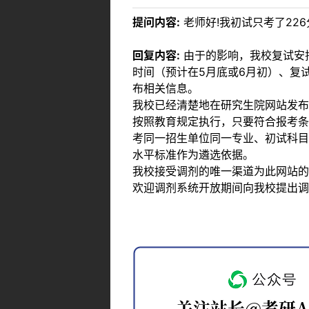
提问内容:
老师好!我初试只考了226
回复内容:
由于的影响，我校复试安排
时间（预计在5月底或6月初）、复
布相关信息。
我校已经清楚地在研究生院网站发布
按照教育规定执行，只要符合报考条
考同一招生单位同一专业、初试科目
水平标准作为遴选依据。
我校接受调剂的唯一渠道为此网站的
欢迎调剂系统开放期间向我校提出调