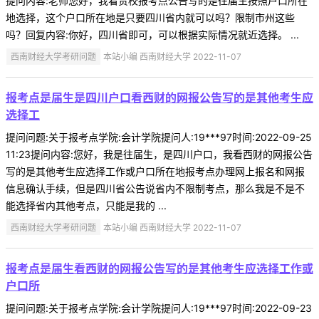
提问内容:老师您好，我看贵校报考点公告写的是往届生按照户口所在
地选择，这个户口所在地是只要四川省内就可以吗？限制市州这些
吗？回复内容:你好，四川省即可，可以根据实际情况就近选择。 ...
西南财经大学考研问题
本站小编 西南财经大学 2022-11-07
报考点是届生是四川户口看西财的网报公告写的是其他考生应
选择工
提问问题:关于报考点学院:会计学院提问人:19***97时间:2022-09-25
11:23提问内容:您好，我是往届生，是四川户口，我看西财的网报公告
写的是其他考生应选择工作或户口所在地报考点办理网上报名和网报
信息确认手续，但是四川省公告说省内不限制考点，那么我是不是不
能选择省内其他考点，只能是我的 ...
西南财经大学考研问题
本站小编 西南财经大学 2022-11-07
报考点是届生看西财的网报公告写的是其他考生应选择工作或
户口所
提问问题:关于报考点学院:会计学院提问人:19***97时间:2022-09-23