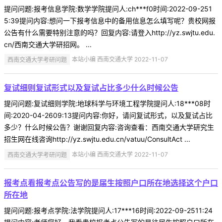
提问问题:报考信息学院:数学学院提问人:ch***f0时间:2022-09-251
5:39提问内容:想问一下报考信息中的备用信息怎么填写呢？贵校网报
公告有什么需要特别注意的吗？回复内容:请登入http://yz.swjtu.edu.
cn/西南交通大学研招网。 ...
西南交通大学考研问题
本站小编 西南交通大学 2022-11-07
复试细则复试形式以及复试占比多少什么时候公告
提问问题:复试细则学院:地球科学与环境工程学院提问人:18***08时
间:2020-04-2609:13提问内容:你好，请问复试形式，以及复试占比
多少？什么时候公告？谢谢回复内容:咨询查看：西南交通大学研究生
招生网在线咨询http://yz.swjtu.edu.cn/vatuu/ConsultAct ...
西南交通大学考研问题
本站小编 西南交通大学 2022-11-07
报考点看报考点公告写的是届生按照户口所在地选择这个户口
所在地
提问问题:报考点学院:法学院提问人:17***16时间:2022-09-2511:24